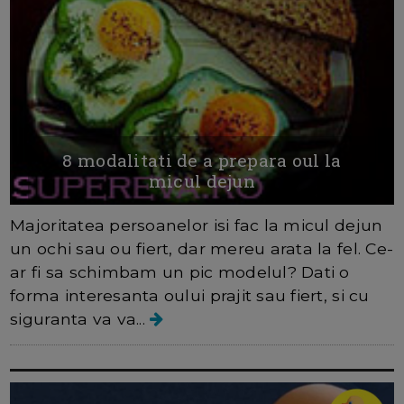
8 modalitati de a prepara oul la
micul dejun
Majoritatea persoanelor isi fac la micul dejun
un ochi sau ou fiert, dar mereu arata la fel. Ce-
ar fi sa schimbam un pic modelul? Dati o
forma interesanta oului prajit sau fiert, si cu
siguranta va va...