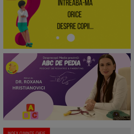
INDEX CUVINTE CHEIE