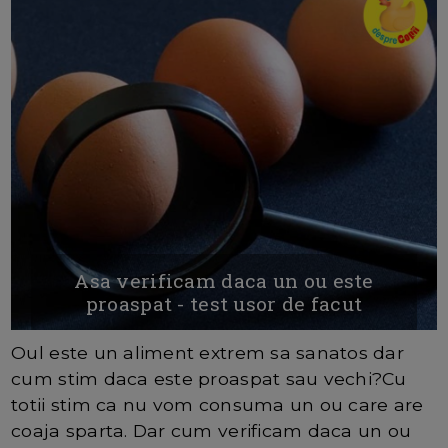
Asa verificam daca un ou este
proaspat - test usor de facut
Oul este un aliment extrem sa sanatos dar
cum stim daca este proaspat sau vechi?Cu
totii stim ca nu vom consuma un ou care are
coaja sparta. Dar cum verificam daca un ou