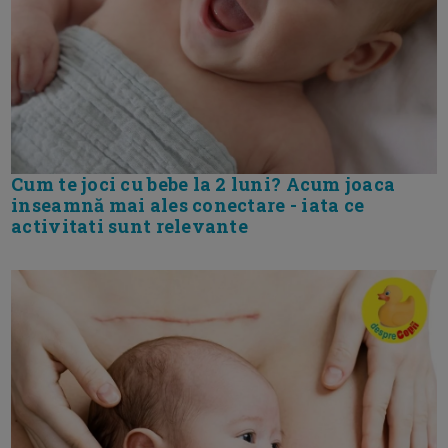
Cum te joci cu bebe la 2 luni? Acum joaca
inseamnă mai ales conectare - iata ce
activitati sunt relevante