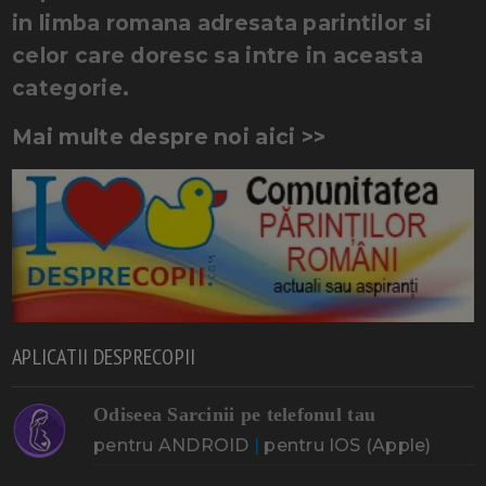
in limba romana adresata parintilor si
celor care doresc sa intre in aceasta
categorie.
Mai multe despre noi aici >>
APLICATII DESPRECOPII
Odiseea Sarcinii pe telefonul tau
pentru ANDROID
|
pentru IOS (Apple)