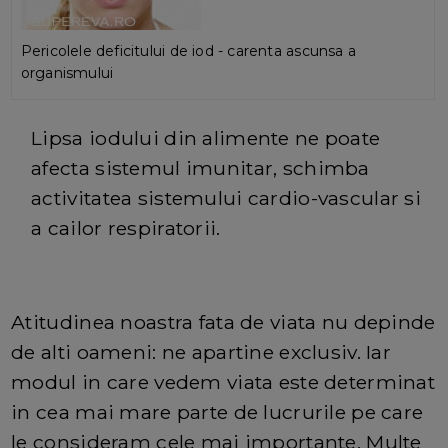
Pericolele deficitului de iod - carenta ascunsa a
organismului
Lipsa iodului din alimente ne poate
afecta sistemul imunitar, schimba
activitatea sistemului cardio-vascular si
a cailor respiratorii.
Atitudinea noastra fata de viata nu depinde
de alti oameni: ne apartine exclusiv. Iar
modul in care vedem viata este determinat
in cea mai mare parte de lucrurile pe care
le consideram cele mai importante. Multe