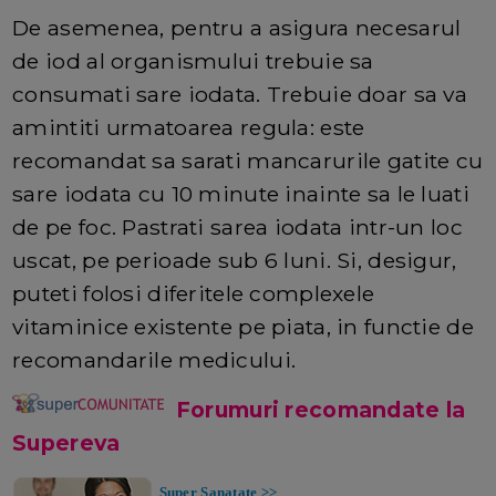
De asemenea, pentru a asigura necesarul
de iod al organismului trebuie sa
consumati sare iodata. Trebuie doar sa va
amintiti urmatoarea regula: este
recomandat sa sarati mancarurile gatite cu
sare iodata cu 10 minute inainte sa le luati
de pe foc. Pastrati sarea iodata intr-un loc
uscat, pe perioade sub 6 luni. Si, desigur,
puteti folosi diferitele complexele
vitaminice existente pe piata, in functie de
recomandarile medicului.
Forumuri recomandate la
Supereva
Super Sanatate >>