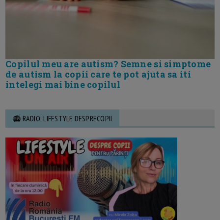
Copilul meu are autism? Semne si simptome
de autism la copii care te pot ajuta sa iti
intelegi mai bine copilul
📻 RADIO: LIFESTYLE DESPRECOPII