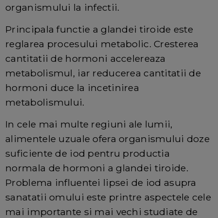
organismului la infectii.
Principala functie a glandei tiroide este
reglarea procesului metabolic. Cresterea
cantitatii de hormoni accelereaza
metabolismul, iar reducerea cantitatii de
hormoni duce la incetinirea
metabolismului.
In cele mai multe regiuni ale lumii,
alimentele uzuale ofera organismului doze
suficiente de iod pentru productia
normala de hormoni a glandei tiroide.
Problema influentei lipsei de iod asupra
sanatatii omului este printre aspectele cele
mai importante si mai vechi studiate de