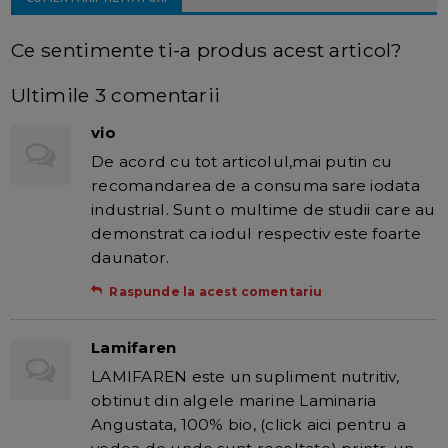
Ce sentimente ti-a produs acest articol?
Ultimile 3 comentarii
vio
De acord cu tot articolul,mai putin cu
recomandarea de a consuma sare iodata
industrial. Sunt o multime de studii care au
demonstrat ca iodul respectiv este foarte
daunator.
Raspunde la acest comentariu
Lamifaren
LAMIFAREN este un supliment nutritiv,
obtinut din algele marine Laminaria
Angustata, 100% bio, (click aici pentru a