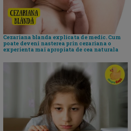
Cezariana blanda explicata de medic. Cum
poate deveni nasterea prin cezariana o
experienta mai apropiata de cea naturala