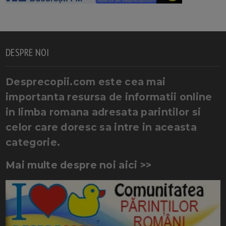
DESPRE NOI
Desprecopii.com este cea mai
importanta resursa de informatii online
in limba romana adresata parintilor si
celor care doresc sa intre in aceasta
categorie.
Mai multe despre noi aici >>