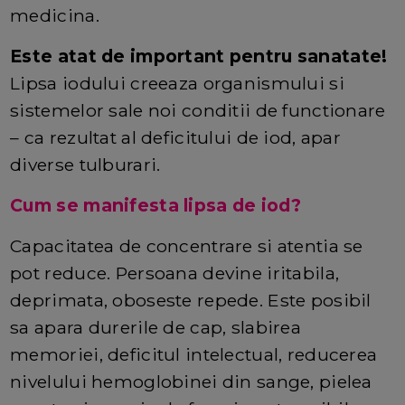
medicina.
Este atat de important pentru sanatate!
Lipsa iodului creeaza organismului si
sistemelor sale noi conditii de functionare
– ca rezultat al deficitului de iod, apar
diverse tulburari.
Cum se manifesta lipsa de iod?
Capacitatea de concentrare si atentia se
pot reduce. Persoana devine iritabila,
deprimata, oboseste repede. Este posibil
sa apara durerile de cap, slabirea
memoriei, deficitul intelectual, reducerea
nivelului hemoglobinei din sange, pielea