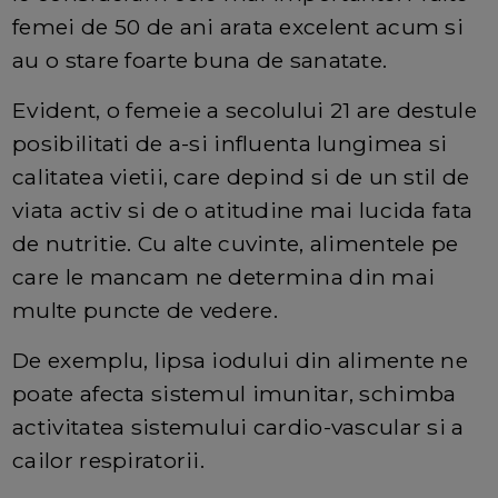
femei de 50 de ani arata excelent acum si
au o stare foarte buna de sanatate.
Evident, o femeie a secolului 21 are destule
posibilitati de a-si influenta lungimea si
calitatea vietii, care depind si de un stil de
viata activ si de o atitudine mai lucida fata
de nutritie. Cu alte cuvinte, alimentele pe
care le mancam ne determina din mai
multe puncte de vedere.
De exemplu, lipsa iodului din alimente ne
poate afecta sistemul imunitar, schimba
activitatea sistemului cardio-vascular si a
cailor respiratorii.