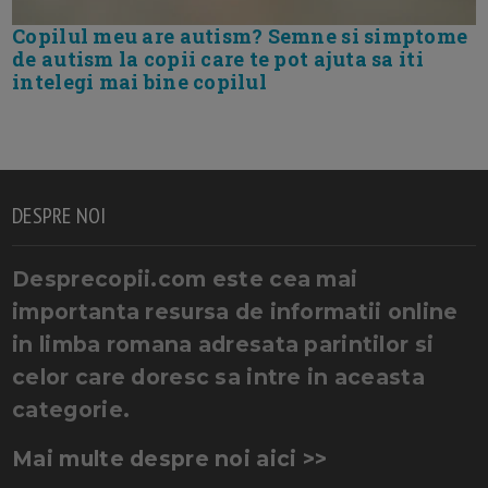
Copilul meu are autism? Semne si simptome
de autism la copii care te pot ajuta sa iti
intelegi mai bine copilul
DESPRE NOI
Desprecopii.com este cea mai
importanta resursa de informatii online
in limba romana adresata parintilor si
celor care doresc sa intre in aceasta
categorie.
Mai multe despre noi aici >>