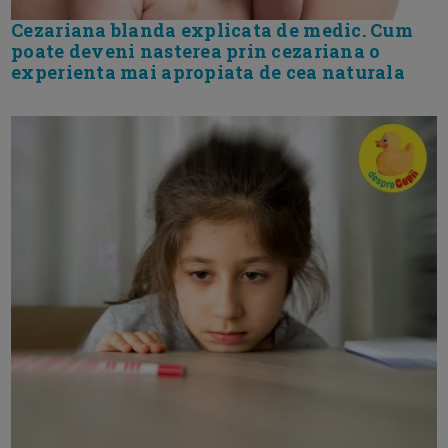
Cezariana blanda explicata de medic. Cum
poate deveni nasterea prin cezariana o
experienta mai apropiata de cea naturala