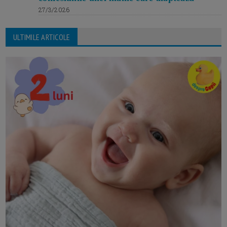
27/3/2026
ULTIMILE ARTICOLE