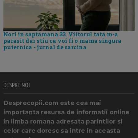
Nori in saptamana 33. Viitorul tata m-a
parasit dar stiu ca voi fi o mama singura
puternica - jurnal de sarcina
DESPRE NOI
Desprecopii.com este cea mai
importanta resursa de informatii online
in limba romana adresata parintilor si
celor care doresc sa intre in aceasta