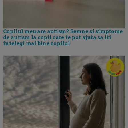
Copilul meu are autism? Semne si simptome
de autism la copii care te pot ajuta sa iti
intelegi mai bine copilul