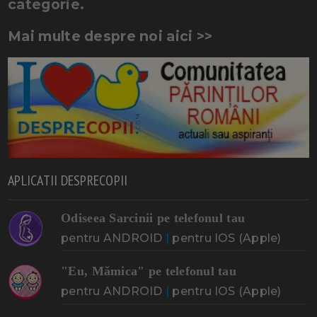
categorie.
Mai multe despre noi aici >>
APLICATII DESPRECOPII
Odiseea Sarcinii pe telefonul tau
pentru ANDROID
|
pentru IOS (Apple)
"Eu, Mămica" pe telefonul tau
pentru ANDROID
|
pentru IOS (Apple)