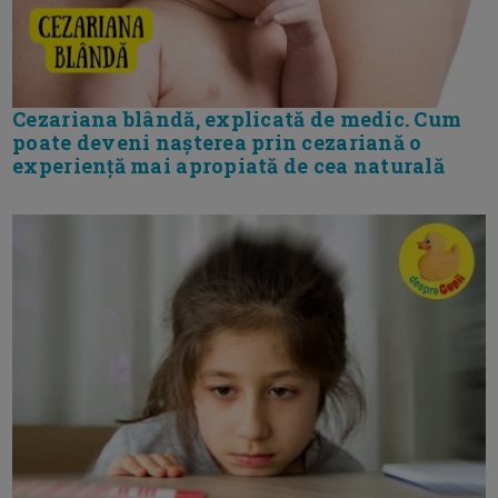
Cezariana blândă, explicată de medic. Cum
poate deveni nașterea prin cezariană o
experiență mai apropiată de cea naturală