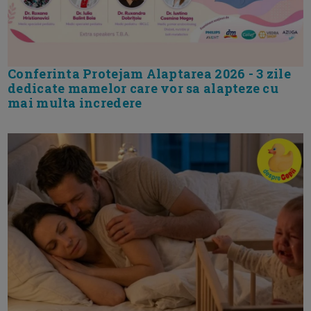
Conferinta Protejam Alaptarea 2026 - 3 zile
dedicate mamelor care vor sa alapteze cu
mai multa incredere