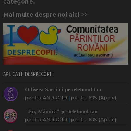
categorie.
Mai multe despre noi aici >>
APLICATII DESPRECOPII
Odiseea Sarcinii pe telefonul tau
pentru ANDROID
|
pentru IOS (Apple)
"Eu, Mămica" pe telefonul tau
pentru ANDROID
|
pentru IOS (Apple)