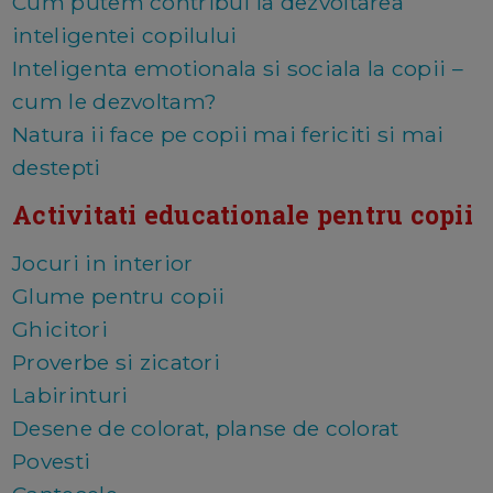
Cum putem contribui la dezvoltarea
inteligentei copilului
Inteligenta emotionala si sociala la copii –
cum le dezvoltam?
Natura ii face pe copii mai fericiti si mai
destepti
Activitati educationale pentru copii
Jocuri in interior
Glume pentru copii
Ghicitori
Proverbe si zicatori
Labirinturi
Desene de colorat, planse de colorat
Povesti