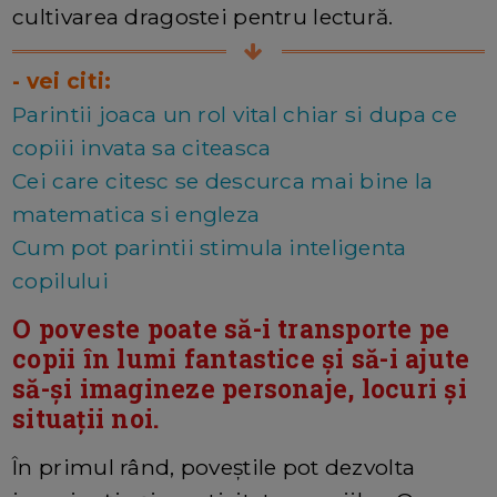
cultivarea dragostei pentru lectură.
- vei citi:
Parintii joaca un rol vital chiar si dupa ce
copiii invata sa citeasca
Cei care citesc se descurca mai bine la
matematica si engleza
Cum pot parintii stimula inteligenta
copilului
O poveste poate să-i transporte pe
copii în lumi fantastice și să-i ajute
să-și imagineze personaje, locuri și
situații noi.
În primul rând, poveștile pot dezvolta