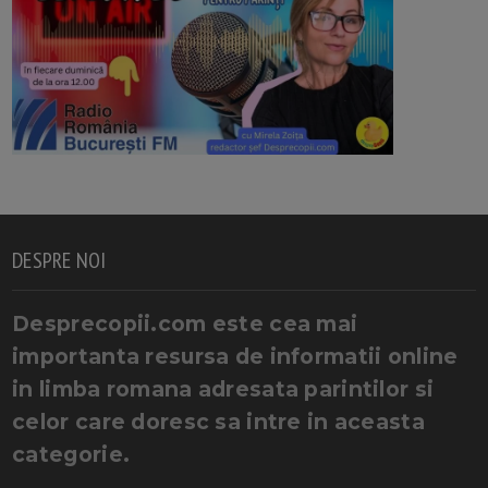
DESPRE NOI
Desprecopii.com este cea mai
importanta resursa de informatii online
in limba romana adresata parintilor si
celor care doresc sa intre in aceasta
categorie.