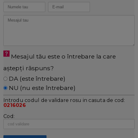
Mesajul tău este o întrebare la care
aștepți răspuns?
DA (este întrebare)
NU (nu este întrebare)
Introdu codul de validare rosu in casuta de cod:
0216026
Cod: