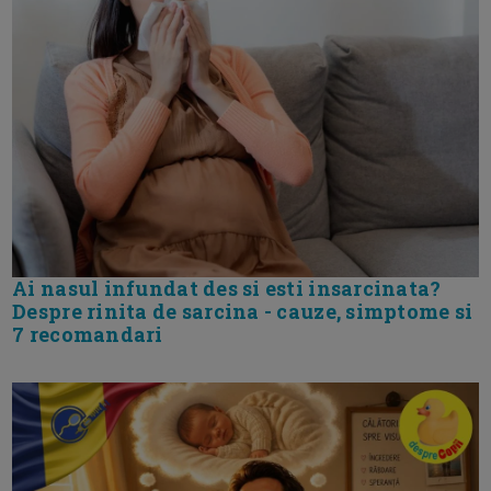
Ai nasul infundat des si esti insarcinata?
Despre rinita de sarcina - cauze, simptome si
7 recomandari