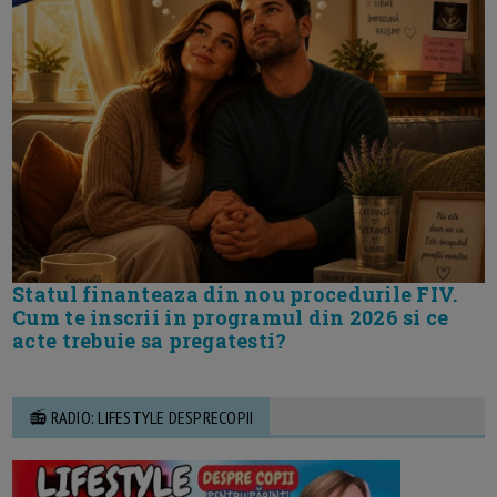
Statul finanteaza din nou procedurile FIV.
Cum te inscrii in programul din 2026 si ce
acte trebuie sa pregatesti?
📻 RADIO: LIFESTYLE DESPRECOPII