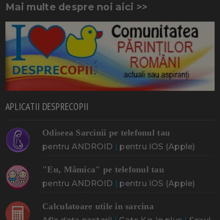
Mai multe despre noi aici >>
APLICATII DESPRECOPII
Odiseea Sarcinii pe telefonul tau
pentru ANDROID
|
pentru IOS (Apple)
"Eu, Mămica" pe telefonul tau
pentru ANDROID
|
pentru IOS (Apple)
Calculatoare utile in sarcina