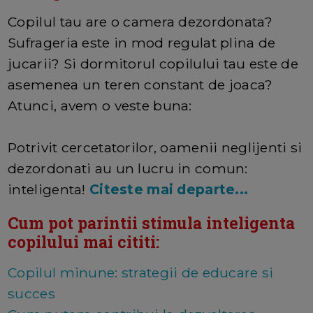
Copilul tau are o camera dezordonata?
Sufrageria este in mod regulat plina de
jucarii? Si dormitorul copilului tau este de
asemenea un teren constant de joaca?
Atunci, avem o veste buna:
Potrivit cercetatorilor, oamenii neglijenti si
dezordonati au un lucru in comun:
inteligenta!
Citeste mai departe...
Cum pot parintii stimula inteligenta
copilului mai cititi:
Copilul minune: strategii de educare si
succes