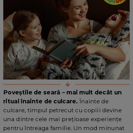
Poveștile de seară – mai mult decât un
ritual înainte de culcare.
Înainte de
culcare, timpul petrecut cu copiii devine
una dintre cele mai prețioase experiențe
pentru întreaga familie. Un mod minunat