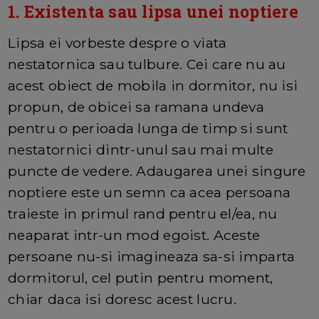
1. Existenta sau lipsa unei noptiere
Lipsa ei vorbeste despre o viata
nestatornica sau tulbure. Cei care nu au
acest obiect de mobila in dormitor, nu isi
propun, de obicei sa ramana undeva
pentru o perioada lunga de timp si sunt
nestatornici dintr-unul sau mai multe
puncte de vedere. Adaugarea unei singure
noptiere este un semn ca acea persoana
traieste in primul rand pentru el/ea, nu
neaparat intr-un mod egoist. Aceste
persoane nu-si imagineaza sa-si imparta
dormitorul, cel putin pentru moment,
chiar daca isi doresc acest lucru.