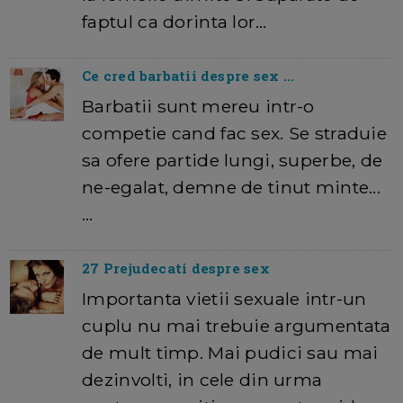
faptul ca dorinta lor…
Ce cred barbatii despre sex ...
Barbatii sunt mereu intr-o
competie cand fac sex. Se straduie
sa ofere partide lungi, superbe, de
ne-egalat, demne de tinut minte...
…
27 Prejudecati despre sex
Importanta vietii sexuale intr-un
cuplu nu mai trebuie argumentata
de mult timp. Mai pudici sau mai
dezinvolti, in cele din urma