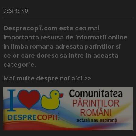
DESPRE NOI
Desprecopii.com este cea mai
importanta resursa de informatii online
in limba romana adresata parintilor si
celor care doresc sa intre in aceasta
categorie.
Mai multe despre noi aici >>