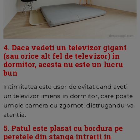
4. Daca vedeti un televizor gigant
(sau orice alt fel de televizor) in
dormitor, acesta nu este un lucru
bun
Intimitatea este usor de evitat cand aveti
un televizor imens in dormitor, care poate
umple camera cu zgomot, distrugandu-va
atentia.
5. Patul este plasat cu bordura pe
peretele din stanga intrarii in