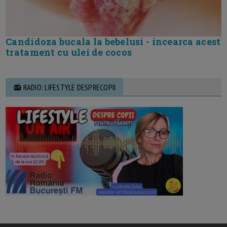
Candidoza bucala la bebelusi - incearca acest
tratament cu ulei de cocos
📻 RADIO: LIFESTYLE DESPRECOPII