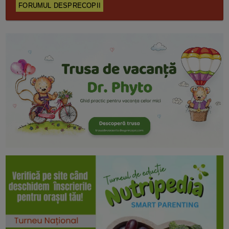
FORUMUL DESPRECOPII