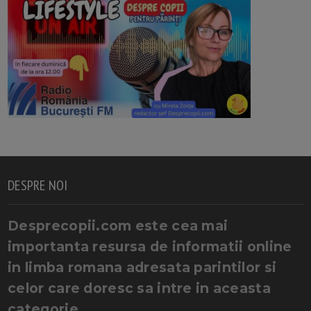
DESPRE NOI
Desprecopii.com este cea mai
importanta resursa de informatii online
in limba romana adresata parintilor si
celor care doresc sa intre in aceasta
categorie.