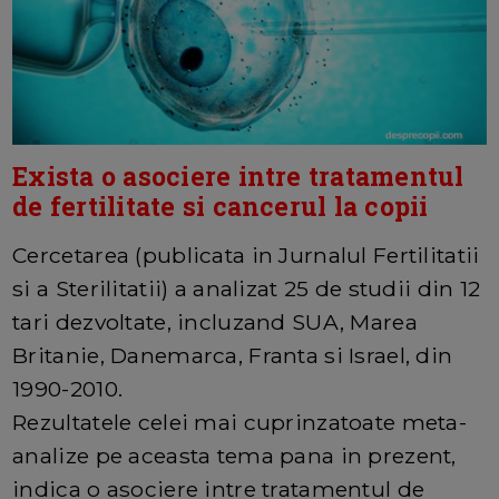
Exista o asociere intre tratamentul
de fertilitate si cancerul la copii
Cercetarea (publicata in Jurnalul Fertilitatii
si a Sterilitatii) a analizat 25 de studii din 12
tari dezvoltate, incluzand SUA, Marea
Britanie, Danemarca, Franta si Israel, din
1990-2010.
Rezultatele celei mai cuprinzatoate meta-
analize pe aceasta tema pana in prezent,
indica o asociere intre tratamentul de