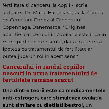
fertilitate si cancerul la copii - scrie
autoarea Dr. Marie Hargreave, de la Centrul
de Cercetare Danez al Cancerului,
Copenhaga, Danemarca. "Originea
aparitiei cancerului in copilarie este inca in
mare parte necunoscuta, dar a fost emisa
ipoteza ca tratamentul de fertilitate ar
putea juca un rol in acest sens."
Cancerului in randul copiilor
nascuti in urma tratamentului de
fertilitate ramane scazut
Una dintre teorii este ca medicamentele
anti-estrogen, care stimuleaza ovulatia
sunt similare cu dietilstilbestrol,
un