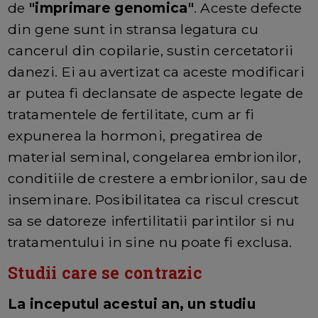
de
"imprimare genomica"
. Aceste defecte
din gene sunt in stransa legatura cu
cancerul din copilarie, sustin cercetatorii
danezi. Ei au avertizat ca aceste modificari
ar putea fi declansate de aspecte legate de
tratamentele de fertilitate, cum ar fi
expunerea la hormoni, pregatirea de
material seminal, congelarea embrionilor,
conditiile de crestere a embrionilor, sau de
inseminare. Posibilitatea ca riscul crescut
sa se datoreze infertilitatii parintilor si nu
tratamentului in sine nu poate fi exclusa.
Studii care se contrazic
La inceputul acestui an, un studiu