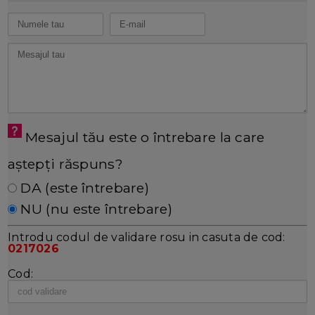
Mesajul tău este o întrebare la care
aștepți răspuns?
DA (este întrebare)
NU (nu este întrebare)
Introdu codul de validare rosu in casuta de cod:
0217026
Cod: