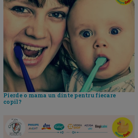
Pierde o mama un dinte pentru fiecare
copil?