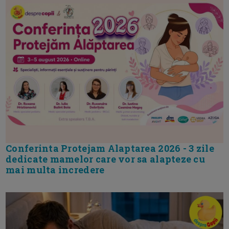
Conferinta Protejam Alaptarea 2026 - 3 zile
dedicate mamelor care vor sa alapteze cu
mai multa incredere