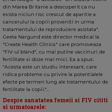
din Marea Britanie a descoperit ca nu
exista niciun risc crescut de aparitie a
cancerului la copiii proveniti in urma
tratamentului de reproducere asistata".
Geeta Nargund este director medical la
"Create Health Clinics" care promoveaza
"FIV-ul bland", cu mai putine vaccinuri de
fertilitate si doze mai mici. Ea a spus:
"Acesta este un studiu interesant, care
ridica probleme cu privire la potentialele
efecte pe termen lung ale tratamentului de
fertilitate la copii."..
Despre sanatatea femeii si FIV cititi
si urmatoarele: