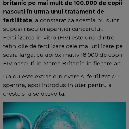
britanic pe mai mult de 100.000 de copii
nascuti in urma unui tratament de
fertilitate
, a constatat ca acestia nu sunt
supusi riscului aparitiei cancerului.
Fertilizarea in vitro (FIV) este una dintre
tehnicile de fertilizare cele mai utilizate pe
scara larga, cu aproximativ 18.000 de copii
FIV nascuti in Marea Britanie in fiecare an.
Un ou este extras din ovare si fertilizat cu
sperma, apoi introdus in uter pentru a
creste si a se dezvolta.