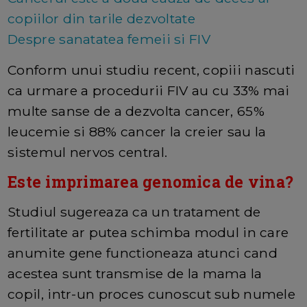
copiilor din tarile dezvoltate
Despre sanatatea femeii si FIV
Conform unui studiu recent, copiii nascuti
ca urmare a procedurii FIV au cu 33% mai
multe sanse de a dezvolta cancer, 65%
leucemie si 88% cancer la creier sau la
sistemul nervos central.
Este imprimarea genomica de vina?
Studiul sugereaza ca un tratament de
fertilitate ar putea schimba modul in care
anumite gene functioneaza atunci cand
acestea sunt transmise de la mama la
copil, intr-un proces cunoscut sub numele