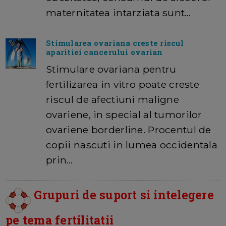
maternitatea intarziata sunt…
Stimularea ovariana creste riscul
aparitiei cancerului ovarian
Stimulare ovariana pentru
fertilizarea in vitro poate creste
riscul de afectiuni maligne
ovariene, in special al tumorilor
ovariene borderline. Procentul de
copii nascuti in lumea occidentala
prin…
Grupuri de suport si intelegere
pe tema fertilitatii