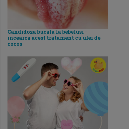
Candidoza bucala la bebelusi -
incearca acest tratament cu ulei de
cocos