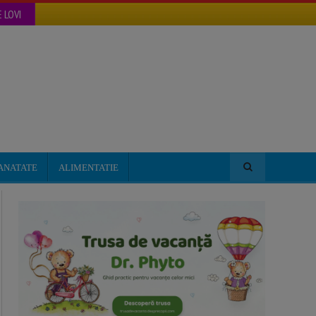
 LOVI
ANATATE
ALIMENTATIE