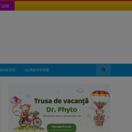
 LOVI
ANATATE
ALIMENTATIE