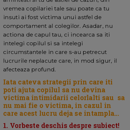
vremea copilariei tale sau poate ca tu
insuti ai fost victima unui astfel de
comportament al colegilor. Asadar, nu
actiona de capul tau, ci incearca sa iti
intelegi copilul si sa intelegi
circumstantele in care s-au petrecut
lucrurile neplacute care, in mod sigur, il
afecteaza profund.
Iata cateva strategii prin care iti
poti ajuta copilul sa nu devina
victima intimidarii celorlalti sau sa
nu mai fie o victima, in cazul in
care acest lucru deja se intampla...
1. Vorbeste deschis despre subiect!