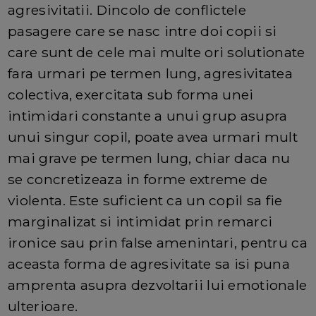
agresivitatii. Dincolo de conflictele
pasagere care se nasc intre doi copii si
care sunt de cele mai multe ori solutionate
fara urmari pe termen lung, agresivitatea
colectiva, exercitata sub forma unei
intimidari constante a unui grup asupra
unui singur copil, poate avea urmari mult
mai grave pe termen lung, chiar daca nu
se concretizeaza in forme extreme de
violenta. Este suficient ca un copil sa fie
marginalizat si intimidat prin remarci
ironice sau prin false amenintari, pentru ca
aceasta forma de agresivitate sa isi puna
amprenta asupra dezvoltarii lui emotionale
ulterioare.