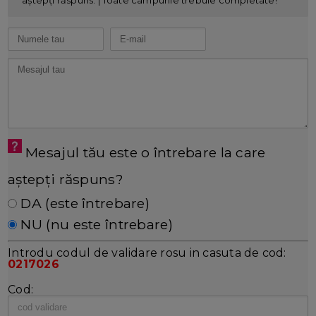
Mesajul tău este o întrebare la care
aștepți răspuns?
DA (este întrebare)
NU (nu este întrebare)
Introdu codul de validare rosu in casuta de cod:
0217026
Cod: