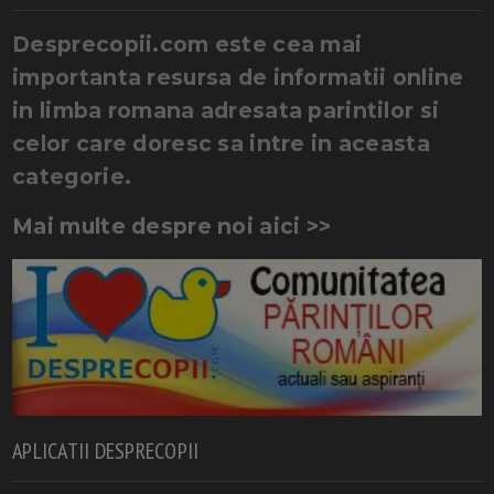
Desprecopii.com este cea mai
importanta resursa de informatii online
in limba romana adresata parintilor si
celor care doresc sa intre in aceasta
categorie.
Mai multe despre noi aici >>
APLICATII DESPRECOPII