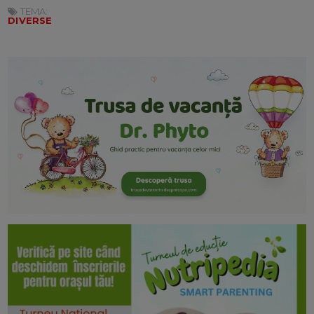
TEMA:
DIVERSE