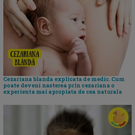
Cezariana blanda explicata de medic. Cum
poate deveni nasterea prin cezariana o
experienta mai apropiata de cea naturala