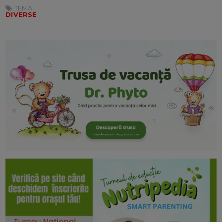
TEMA:
DIVERSE