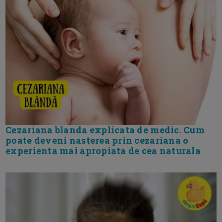
Cezariana blanda explicata de medic. Cum
poate deveni nasterea prin cezariana o
experienta mai apropiata de cea naturala