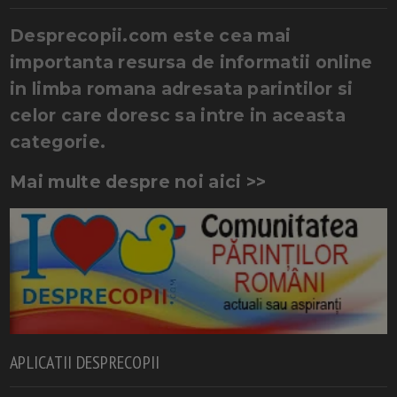
Desprecopii.com este cea mai
importanta resursa de informatii online
in limba romana adresata parintilor si
celor care doresc sa intre in aceasta
categorie.
Mai multe despre noi aici >>
APLICATII DESPRECOPII