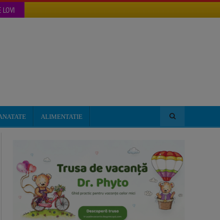
 LOVI
ANATATE
ALIMENTATIE