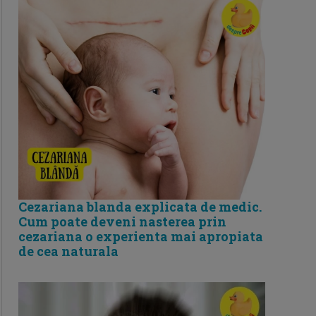
Cezariana blanda explicata de medic.
Cum poate deveni nasterea prin
cezariana o experienta mai apropiata
de cea naturala