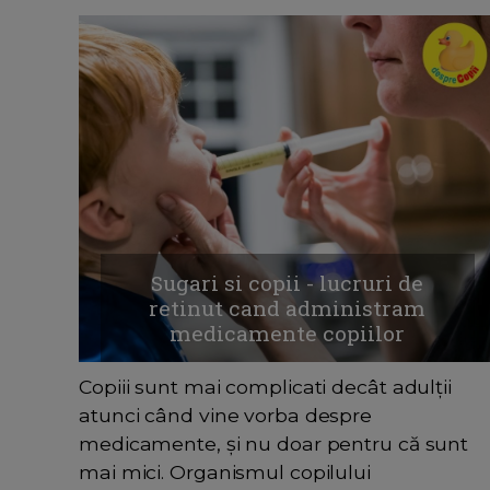
Sugari si copii - lucruri de
retinut cand administram
medicamente copiilor
Copiii sunt mai complicati decât adulții
atunci când vine vorba despre
medicamente, și nu doar pentru că sunt
mai mici. Organismul copilului