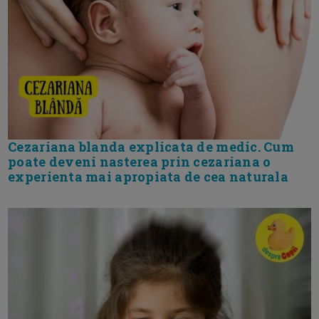
Cezariana blanda explicata de medic. Cum
poate deveni nasterea prin cezariana o
experienta mai apropiata de cea naturala