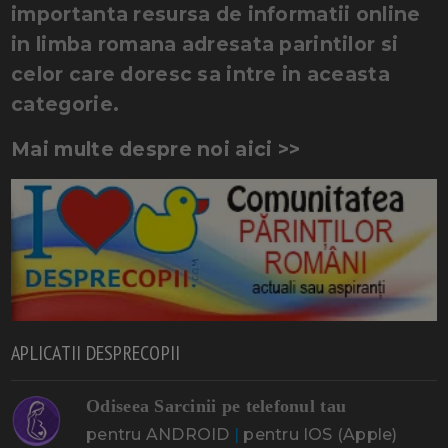
importanta resursa de informatii online
in limba romana adresata parintilor si
celor care doresc sa intre in aceasta
categorie.
Mai multe despre noi aici >>
APLICATII DESPRECOPII
Odiseea Sarcinii pe telefonul tau
pentru ANDROID
|
pentru IOS (Apple)