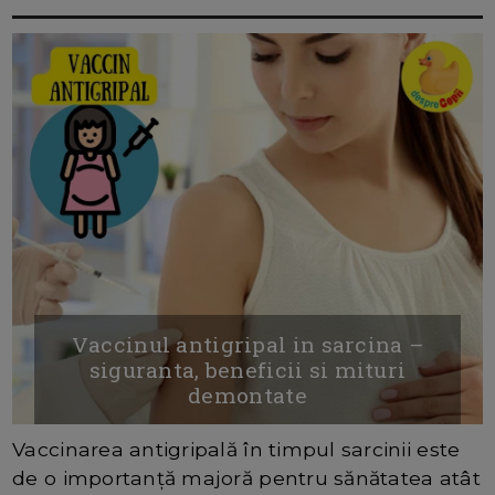
Vaccinul antigripal in sarcina –
siguranta, beneficii si mituri
demontate
Vaccinarea antigripală în timpul sarcinii este
de o importanță majoră pentru sănătatea atât