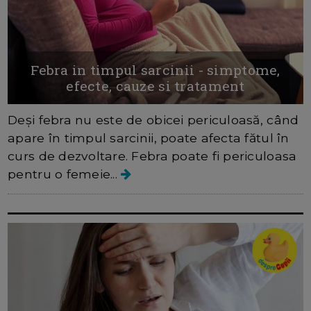
Febra in timpul sarcinii - simptome,
efecte, cauze si tratament
Deși febra nu este de obicei periculoasă, când
apare în timpul sarcinii, poate afecta fătul în
curs de dezvoltare. Febra poate fi periculoasa
pentru o femeie...