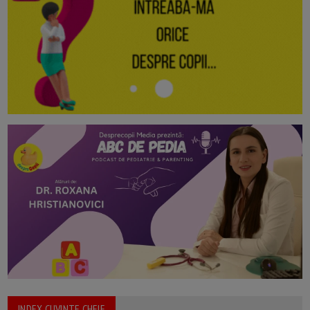
INDEX CUVINTE CHEIE