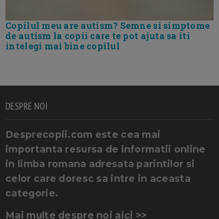
Copilul meu are autism? Semne si simptome
de autism la copii care te pot ajuta sa iti
intelegi mai bine copilul
DESPRE NOI
Desprecopii.com este cea mai
importanta resursa de informatii online
in limba romana adresata parintilor si
celor care doresc sa intre in aceasta
categorie.
Mai multe despre noi aici >>