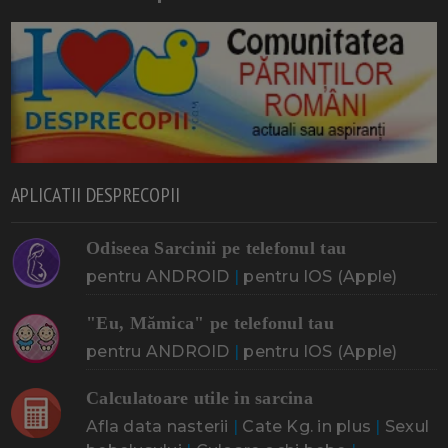
APLICATII DESPRECOPII
Odiseea Sarcinii pe telefonul tau
pentru ANDROID
|
pentru IOS (Apple)
"Eu, Mămica" pe telefonul tau
pentru ANDROID
|
pentru IOS (Apple)
Calculatoare utile in sarcina
Afla data nasterii
|
Cate Kg. in plus
|
Sexul