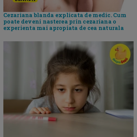
Cezariana blanda explicata de medic. Cum
poate deveni nasterea prin cezariana o
experienta mai apropiata de cea naturala