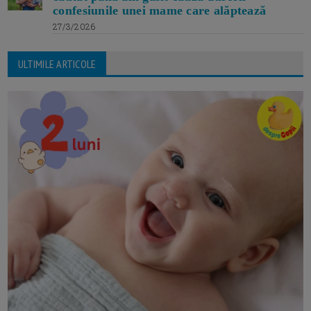
confesiunile unei mame care alăptează
27/3/2026
ULTIMILE ARTICOLE