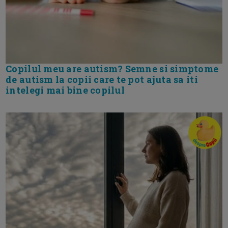
Copilul meu are autism? Semne si simptome
de autism la copii care te pot ajuta sa iti
intelegi mai bine copilul