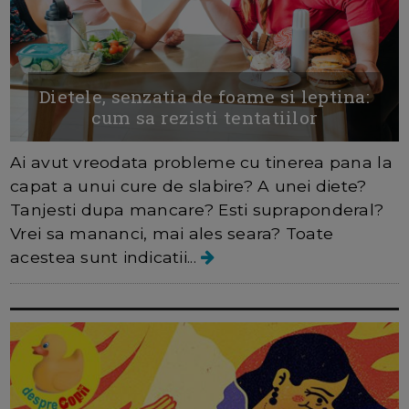
Dietele, senzatia de foame si leptina:
cum sa rezisti tentatiilor
Ai avut vreodata probleme cu tinerea pana la
capat a unui cure de slabire? A unei diete?
Tanjesti dupa mancare? Esti supraponderal?
Vrei sa mananci, mai ales seara? Toate
acestea sunt indicatii...