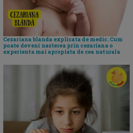
Cezariana blanda explicata de medic. Cum
poate deveni nasterea prin cezariana o
experienta mai apropiata de cea naturala