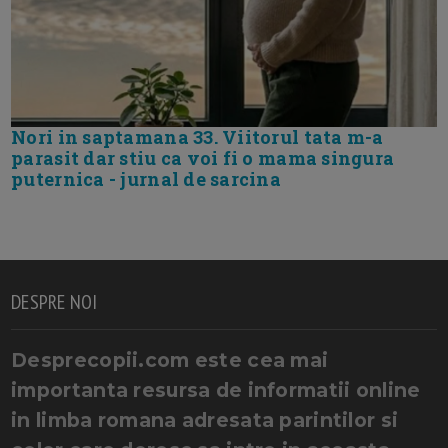
Nori in saptamana 33. Viitorul tata m-a
parasit dar stiu ca voi fi o mama singura
puternica - jurnal de sarcina
DESPRE NOI
Desprecopii.com este cea mai
importanta resursa de informatii online
in limba romana adresata parintilor si