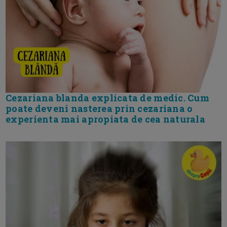
Cezariana blanda explicata de medic. Cum
poate deveni nasterea prin cezariana o
experienta mai apropiata de cea naturala