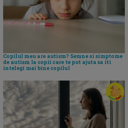
Copilul meu are autism? Semne si simptome
de autism la copii care te pot ajuta sa iti
intelegi mai bine copilul