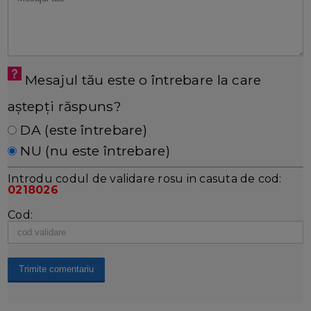
Mesajul tău este o întrebare la care
aștepți răspuns?
DA (este întrebare)
NU (nu este întrebare)
Introdu codul de validare rosu in casuta de cod:
0218026
Cod: