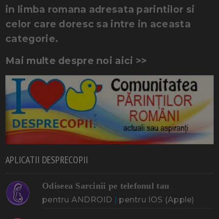
in limba romana adresata parintilor si
celor care doresc sa intre in aceasta
categorie.
Mai multe despre noi aici >>
APLICATII DESPRECOPII
Odiseea Sarcinii pe telefonul tau
pentru ANDROID
|
pentru IOS (Apple)