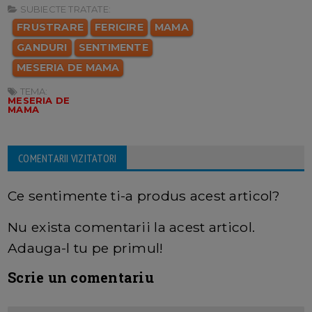
SUBIECTE TRATATE:
FRUSTRARE
FERICIRE
MAMA
GANDURI
SENTIMENTE
MESERIA DE MAMA
TEMA:
MESERIA DE
MAMA
COMENTARII VIZITATORI
Ce sentimente ti-a produs acest articol?
Nu exista comentarii la acest articol.
Adauga-l tu pe primul!
Scrie un comentariu