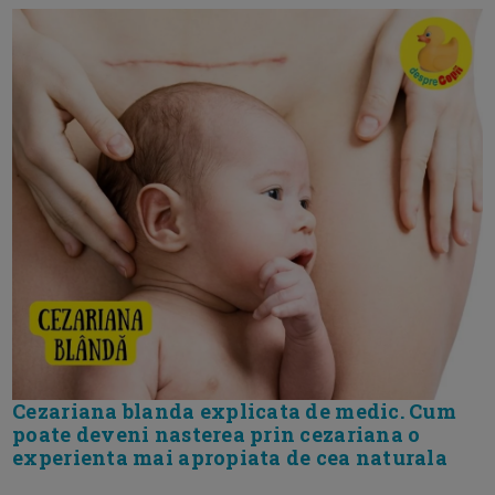
Cezariana blanda explicata de medic. Cum
poate deveni nasterea prin cezariana o
experienta mai apropiata de cea naturala