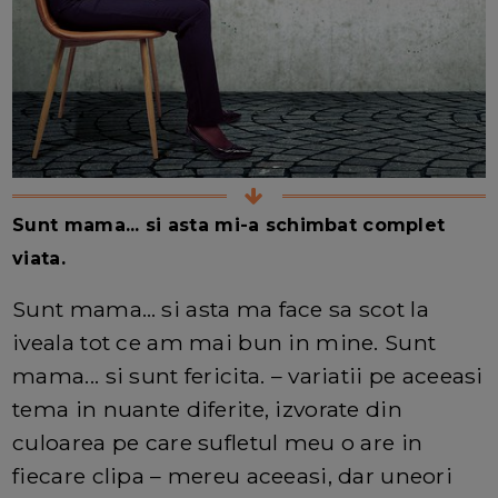
Sunt mama... si asta mi-a schimbat complet
viata.
Sunt mama… si asta ma face sa scot la
iveala tot ce am mai bun in mine. Sunt
mama... si sunt fericita. – variatii pe aceeasi
tema in nuante diferite, izvorate din
culoarea pe care sufletul meu o are in
fiecare clipa – mereu aceeasi, dar uneori