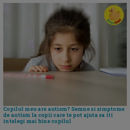
Copilul meu are autism? Semne si simptome
de autism la copii care te pot ajuta sa iti
intelegi mai bine copilul