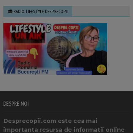
📻 RADIO: LIFESTYLE DESPRECOPII
DESPRE NOI
Desprecopii.com este cea mai
importanta resursa de informatii online