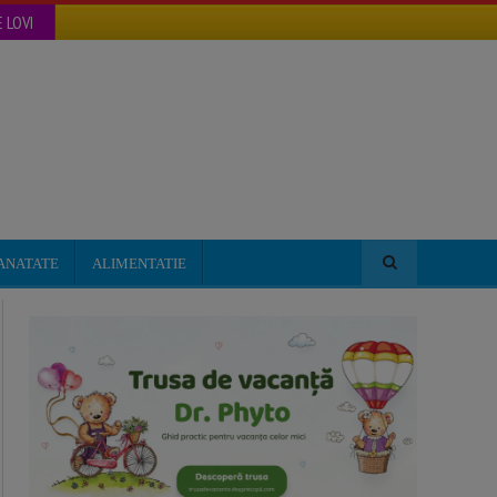
 LOVI
ANATATE
ALIMENTATIE