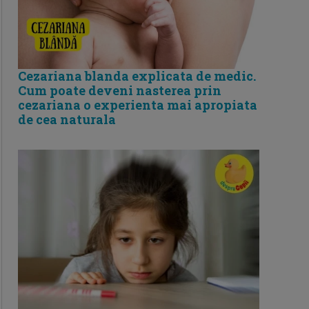
Cezariana blanda explicata de medic.
Cum poate deveni nasterea prin
cezariana o experienta mai apropiata
de cea naturala