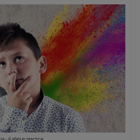
 - 6 sfaturi practice