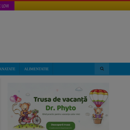
 LOVI
ANATATE
ALIMENTATIE