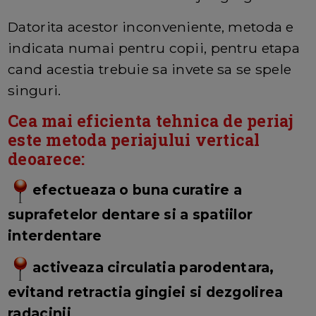
Datorita acestor inconveniente, metoda e
indicata numai pentru copii, pentru etapa
cand acestia trebuie sa invete sa se spele
singuri.
Cea mai eficienta tehnica de periaj
este metoda periajului vertical
deoarece:
efectueaza o buna curatire a
suprafetelor dentare si a spatiilor
interdentare
activeaza circulatia parodentara,
evitand retractia gingiei si dezgolirea
radacinii