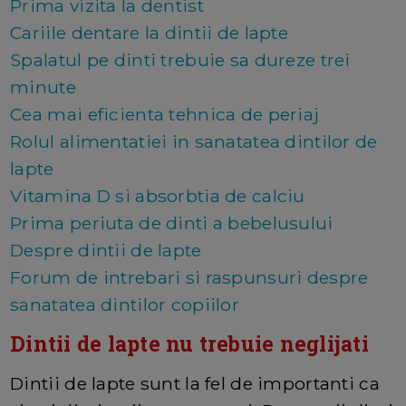
Prima vizita la dentist
Cariile dentare la dintii de lapte
Spalatul pe dinti trebuie sa dureze trei
minute
Cea mai eficienta tehnica de periaj
Rolul alimentatiei in sanatatea dintilor de
lapte
Vitamina D si absorbtia de calciu
Prima periuta de dinti a bebelusului
Despre dintii de lapte
Forum de intrebari si raspunsuri despre
sanatatea dintilor copiilor
Dintii de lapte nu trebuie neglijati
Dintii de lapte sunt la fel de importanti ca