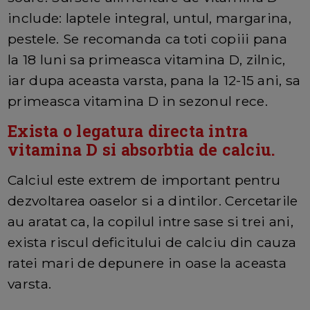
include: laptele integral, untul, margarina,
pestele. Se recomanda ca toti copiii pana
la 18 luni sa primeasca vitamina D, zilnic,
iar dupa aceasta varsta, pana la 12-15 ani, sa
primeasca vitamina D in sezonul rece.
Exista o legatura directa intra
vitamina D si absorbtia de calciu.
Calciul este extrem de important pentru
dezvoltarea oaselor si a dintilor. Cercetarile
au aratat ca, la copilul intre sase si trei ani,
exista riscul deficitului de calciu din cauza
ratei mari de depunere in oase la aceasta
varsta.