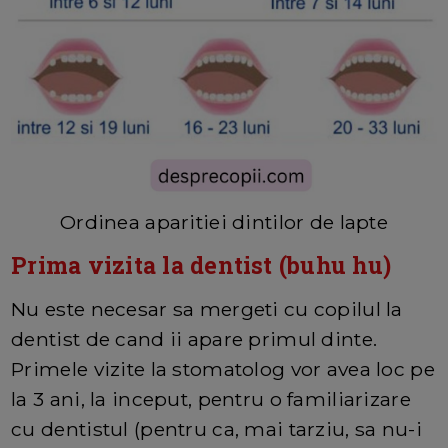
Ordinea aparitiei dintilor de lapte
Prima vizita la dentist (buhu hu)
Nu este necesar sa mergeti cu copilul la
dentist de cand ii apare primul dinte.
Primele vizite la stomatolog vor avea loc pe
la 3 ani, la inceput, pentru o familiarizare
cu dentistul (pentru ca, mai tarziu, sa nu-i