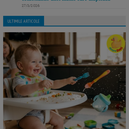
27/3/2026
ULTIMILE ARTICOLE