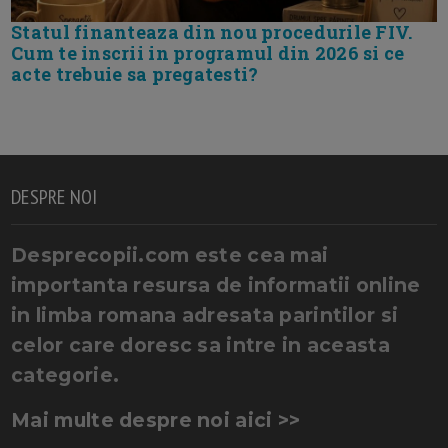
Statul finanteaza din nou procedurile FIV.
Cum te inscrii in programul din 2026 si ce
acte trebuie sa pregatesti?
DESPRE NOI
Desprecopii.com este cea mai
importanta resursa de informatii online
in limba romana adresata parintilor si
celor care doresc sa intre in aceasta
categorie.
Mai multe despre noi aici >>