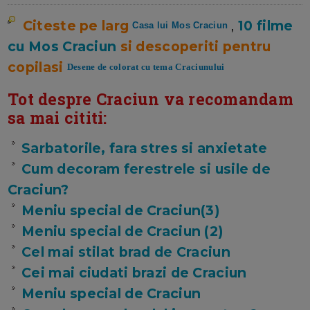
Citeste pe larg
,
10 filme
Casa lui Mos Craciun
cu Mos Craciun
si descoperiti pentru
copilasi
Desene de colorat cu tema Craciunului
Tot despre Craciun va recomandam
sa mai cititi:
Sarbatorile, fara stres si anxietate
Cum decoram ferestrele si usile de
Craciun?
Meniu special de Craciun(3)
Meniu special de Craciun (2)
Cel mai stilat brad de Craciun
Cei mai ciudati brazi de Craciun
Meniu special de Craciun