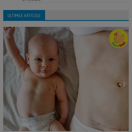
ULTIMILE ARTICOLE