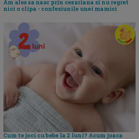
Am ales sa nasc prin cezariana si nu regret
nici o clipa - confesiunile unei mamici
Cum te joci cu bebe la 2 luni? Acum joaca