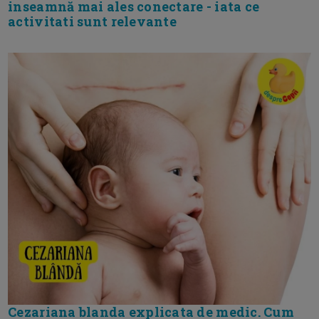
inseamnă mai ales conectare - iata ce
activitati sunt relevante
Cezariana blanda explicata de medic. Cum