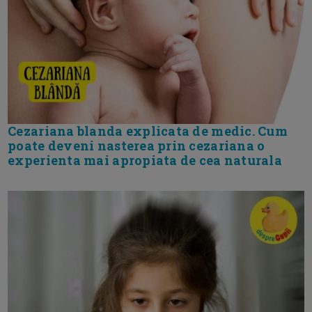
Cezariana blanda explicata de medic. Cum
poate deveni nasterea prin cezariana o
experienta mai apropiata de cea naturala