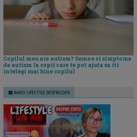
Copilul meu are autism? Semne si simptome
de autism la copii care te pot ajuta sa iti
intelegi mai bine copilul
📻 RADIO: LIFESTYLE DESPRECOPII