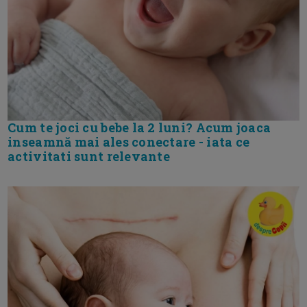
Cum te joci cu bebe la 2 luni? Acum joaca
inseamnă mai ales conectare - iata ce
activitati sunt relevante