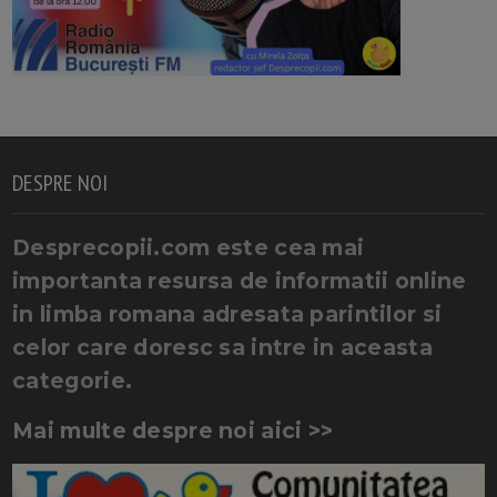
DESPRE NOI
Desprecopii.com este cea mai
importanta resursa de informatii online
in limba romana adresata parintilor si
celor care doresc sa intre in aceasta
categorie.
Mai multe despre noi aici >>