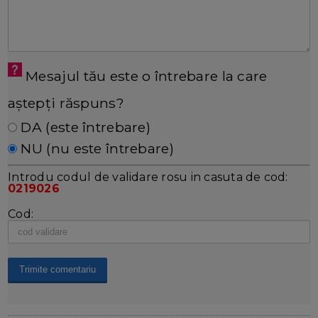
Mesajul tău este o întrebare la care
aștepți răspuns?
DA (este întrebare)
NU (nu este întrebare)
Introdu codul de validare rosu in casuta de cod:
0219026
Cod: