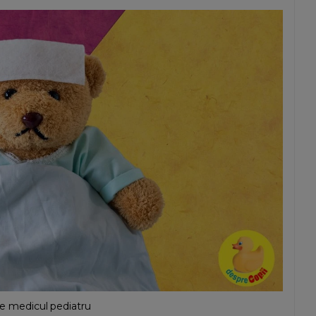
 de medicul pediatru