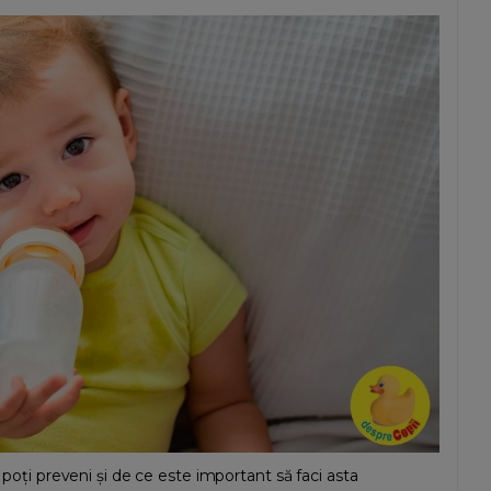
e poți preveni și de ce este important să faci asta