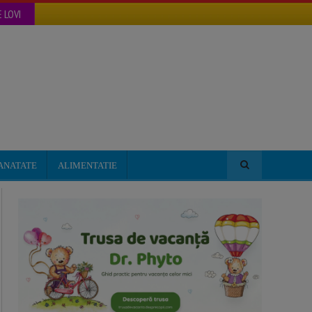
 LOVI
ANATATE
ALIMENTATIE