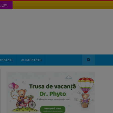
 LOVI
ANATATE
ALIMENTATIE