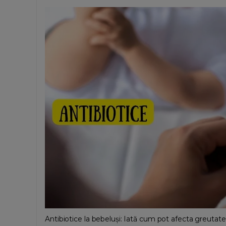
Antibiotice la bebeluși: Iată cum pot afecta greutate