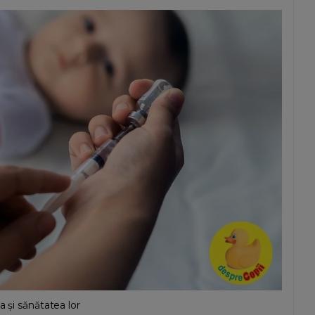
a și sănătatea lor