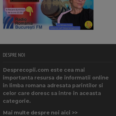
DESPRE NOI
Desprecopii.com este cea mai
importanta resursa de informatii online
in limba romana adresata parintilor si
celor care doresc sa intre in aceasta
categorie.
Mai multe despre noi aici >>