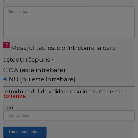
Mesajul tău este o întrebare la care
aștepți răspuns?
DA (este întrebare)
NU (nu este întrebare)
Introdu codul de validare rosu in casuta de cod:
0219026
Cod: