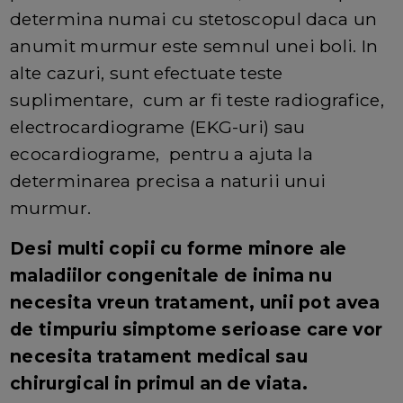
determina numai cu stetoscopul daca un
anumit murmur este semnul unei boli. In
alte cazuri, sunt efectuate teste
suplimentare, cum ar fi teste radiografice,
electrocardiograme (EKG-uri) sau
ecocardiograme, pentru a ajuta la
determinarea precisa a naturii unui
murmur.
Desi multi copii cu forme minore ale
maladiilor congenitale de inima nu
necesita vreun tratament, unii pot avea
de timpuriu simptome serioase care vor
necesita tratament medical sau
chirurgical in primul an de viata.