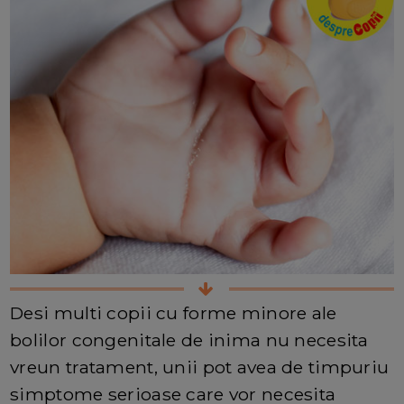
Desi multi copii cu forme minore ale
bolilor congenitale de inima nu necesita
vreun tratament, unii pot avea de timpuriu
simptome serioase care vor necesita