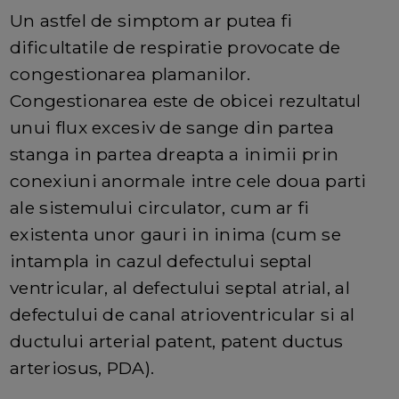
Un astfel de simptom ar putea fi
dificultatile de respiratie provocate de
congestionarea plamanilor.
Congestionarea este de obicei rezultatul
unui flux excesiv de sange din partea
stanga in partea dreapta a inimii prin
conexiuni anormale intre cele doua parti
ale sistemului circulator, cum ar fi
existenta unor gauri in inima (cum se
intampla in cazul defectului septal
ventricular, al defectului septal atrial, al
defectului de canal atrioventricular si al
ductului arterial patent, patent ductus
arteriosus, PDA).