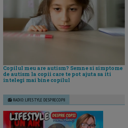
Copilul meu are autism? Semne si simptome
de autism la copii care te pot ajuta sa iti
intelegi mai bine copilul
📻 RADIO: LIFESTYLE DESPRECOPII