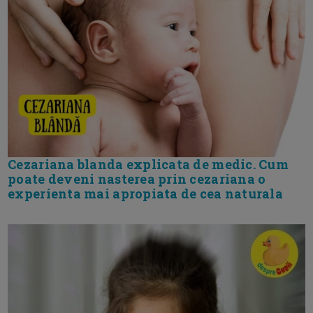
Cezariana blanda explicata de medic. Cum
poate deveni nasterea prin cezariana o
experienta mai apropiata de cea naturala