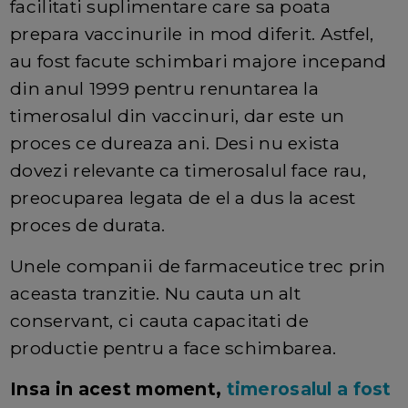
facilitati suplimentare care sa poata
prepara vaccinurile in mod diferit. Astfel,
au fost facute schimbari majore incepand
din anul 1999 pentru renuntarea la
timerosalul din vaccinuri, dar este un
proces ce dureaza ani. Desi nu exista
dovezi relevante ca timerosalul face rau,
preocuparea legata de el a dus la acest
proces de durata.
Unele companii de farmaceutice trec prin
aceasta tranzitie. Nu cauta un alt
conservant, ci cauta capacitati de
productie pentru a face schimbarea.
Insa in acest moment,
timerosalul a fost