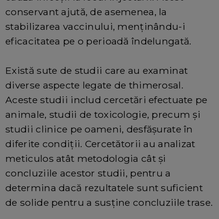
conservant ajută, de asemenea, la
stabilizarea vaccinului, menținându-i
eficacitatea pe o perioadă îndelungată.
Există sute de studii care au examinat
diverse aspecte legate de thimerosal.
Aceste studii includ cercetări efectuate pe
animale, studii de toxicologie, precum și
studii clinice pe oameni, desfășurate în
diferite condiții. Cercetătorii au analizat
meticulos atât metodologia cât și
concluziile acestor studii, pentru a
determina dacă rezultatele sunt suficient
de solide pentru a susține concluziile trase.