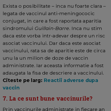
Exista o posibilitate – inca nu foarte clara –
legata de vaccinul anti-meningococic
conjugat, in care a fost raportata aparitia
sindromului
Guillain-Barre.
Inca nu stim
daca este vorba intr-adevar despre un risc
asociat vaccinului. Dar daca este asociat
vaccinului, rata sa de aparitie este de circa
unu la un milion de doze de vaccin
administrate. Iar aceasta informatie a fost
adaugata la fisa de descriere a vaccinului.
Citeste pe larg:
Reactii adverse dupa
vaccin
7. La ce sunt bune vaccinurile?
Prin vaccinurile administrate in fiecare an