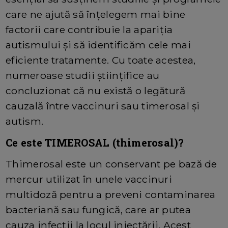
care ne ajută să înțelegem mai bine
factorii care contribuie la apariția
autismului și să identificăm cele mai
eficiente tratamente. Cu toate acestea,
numeroase studii științifice au
concluzionat că nu există o legătură
cauzală între vaccinuri sau timerosal și
autism.
Ce este TIMEROSAL (thimerosal)?
Thimerosal este un conservant pe bază de
mercur utilizat în unele vaccinuri
multidoză pentru a preveni contaminarea
bacteriană sau fungică, care ar putea
cauza infecții la locul injectării. Acest