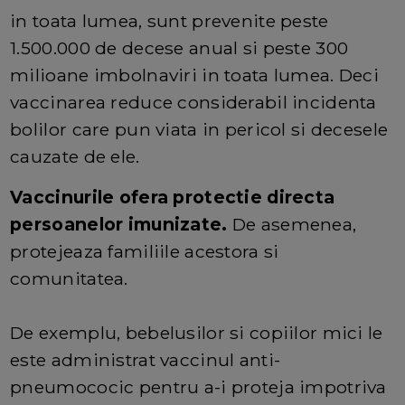
in toata lumea, sunt prevenite peste
1.500.000 de decese anual si peste 300
milioane imbolnaviri in toata lumea. Deci
vaccinarea reduce considerabil incidenta
bolilor care pun viata in pericol si decesele
cauzate de ele.
Vaccinurile ofera protectie directa
persoanelor imunizate.
De asemenea,
protejeaza familiile acestora si
comunitatea.
De exemplu, bebelusilor si copiilor mici le
este administrat vaccinul anti-
pneumococic pentru a-i proteja impotriva