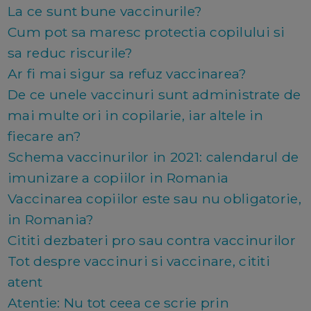
La ce sunt bune vaccinurile?
Cum pot sa maresc protectia copilului si
sa reduc riscurile?
Ar fi mai sigur sa refuz vaccinarea?
De ce unele vaccinuri sunt administrate de
mai multe ori in copilarie, iar altele in
fiecare an?
Schema vaccinurilor in 2021: calendarul de
imunizare a copiilor in Romania
Vaccinarea copiilor este sau nu obligatorie,
in Romania?
Cititi dezbateri pro sau contra vaccinurilor
Tot despre vaccinuri si vaccinare, cititi
atent
Atentie: Nu tot ceea ce scrie prin