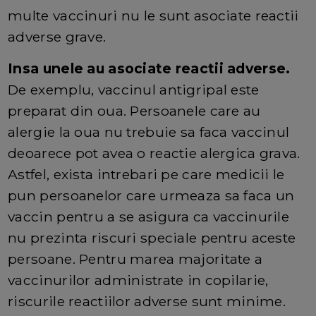
multe vaccinuri nu le sunt asociate reactii
adverse grave.
Insa unele au asociate reactii adverse.
De exemplu, vaccinul antigripal este
preparat din oua. Persoanele care au
alergie la oua nu trebuie sa faca vaccinul
deoarece pot avea o reactie alergica grava.
Astfel, exista intrebari pe care medicii le
pun persoanelor care urmeaza sa faca un
vaccin pentru a se asigura ca vaccinurile
nu prezinta riscuri speciale pentru aceste
persoane. Pentru marea majoritate a
vaccinurilor administrate in copilarie,
riscurile reactiilor adverse sunt minime.