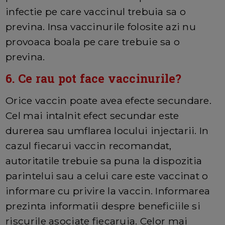
infectie pe care vaccinul trebuia sa o
previna. Insa vaccinurile folosite azi nu
provoaca boala pe care trebuie sa o
previna.
6. Ce rau pot face vaccinurile?
Orice vaccin poate avea efecte secundare.
Cel mai intalnit efect secundar este
durerea sau umflarea locului injectarii. In
cazul fiecarui vaccin recomandat,
autoritatile trebuie sa puna la dispozitia
parintelui sau a celui care este vaccinat o
informare cu privire la vaccin. Informarea
prezinta informatii despre beneficiile si
riscurile asociate fiecaruia. Celor mai