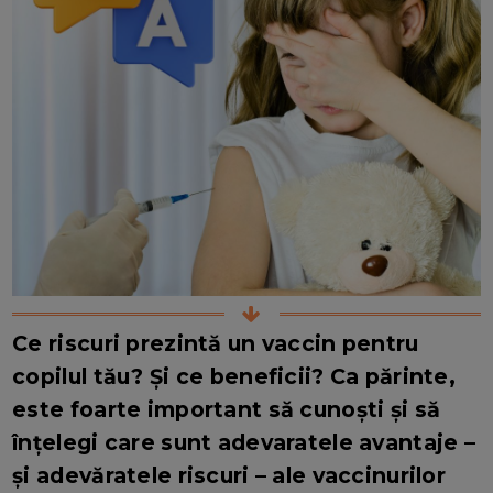
Ce riscuri prezintă un vaccin pentru
copilul tău? Și ce beneficii? Ca părinte,
este foarte important să cunoști și să
înțelegi care sunt adevaratele avantaje –
și adevăratele riscuri – ale vaccinurilor