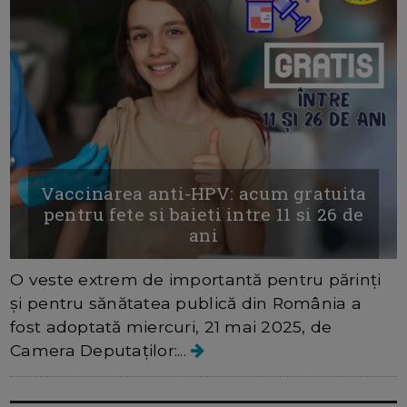
Vaccinarea anti-HPV: acum gratuita
pentru fete si baieti intre 11 si 26 de
ani
O veste extrem de importantă pentru părinți
și pentru sănătatea publică din România a
fost adoptată miercuri, 21 mai 2025, de
Camera Deputaților:...