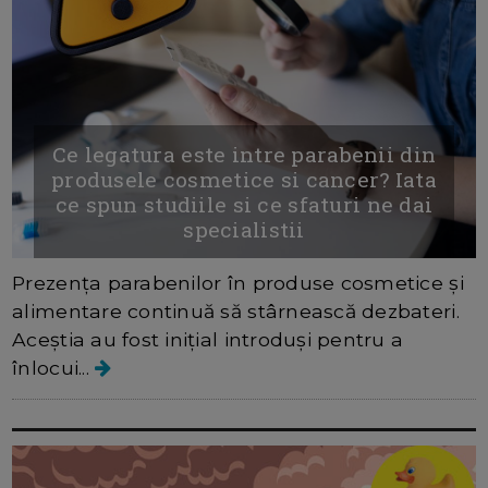
Ce legatura este intre parabenii din
produsele cosmetice si cancer? Iata
ce spun studiile si ce sfaturi ne dai
specialistii
Prezența parabenilor în produse cosmetice și
alimentare continuă să stârnească dezbateri.
Aceștia au fost inițial introduși pentru a
înlocui...