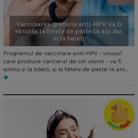
Vaccinarea gratuita anti-HPV va fi
extinsa la fetele de peste 14 ani dar
si la baieti
Programul de vaccinare anti-HPV - virusul
care produce cancerul de col uterin - va fi
extins şi la băieţi, și la fetele de peste 14 ani....