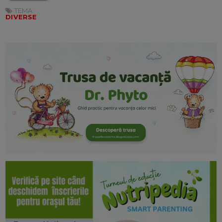
TEMA:
DIVERSE