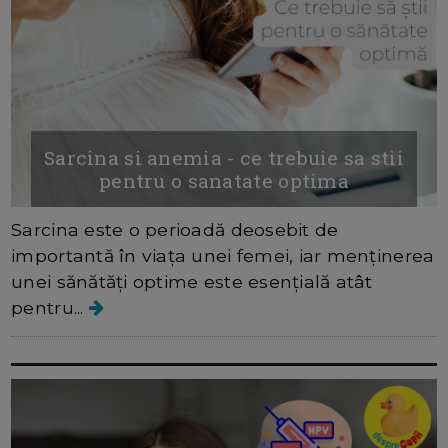
Sarcina si anemia - ce trebuie sa stii
pentru o sanatate optima
Sarcina este o perioadă deosebit de
importantă în viața unei femei, iar menținerea
unei sănătăți optime este esențială atât
pentru...