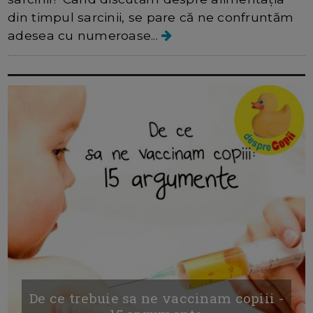
din timpul sarcinii, se pare că ne confruntăm
adesea cu numeroase...
De ce trebuie sa ne vaccinam copiii -