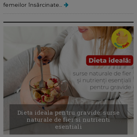
femeilor însărcinate...
Dieta ideala pentru gravide: surse
naturale de fier si nutrienti
esentiali