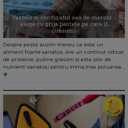
Pestele si continutul sau de mercur -
alege cu grija pestele pe care il
consumi
Despre pește auzim mereu ca este un
aliment foarte sanatos. Are un continut ridicat
de proteine, putine grasimi și este plin de
nutrienti sanatoși pentru inima.Insa poluarea...