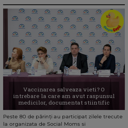
Vaccinarea salveaza vieti? O
intrebare la care am avut raspunsul
medicilor, documentat stiintific
Peste 80 de părinţi au participat zilele trecute
la organizata de Social Moms si