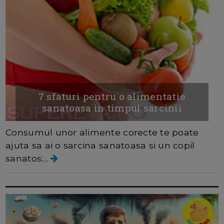
7 sfaturi pentru o alimentatie
sanatoasa in timpul sarcinii
Consumul unor alimente corecte te poate
ajuta sa ai o sarcina sanatoasa si un copil
sanatos:...