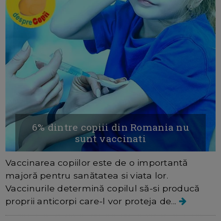
6% dintre copiii din Romania nu
sunt vaccinati
Vaccinarea copiilor este de o importantă
majoră pentru sanătatea si viata lor.
Vaccinurile determină copilul să-si producă
proprii anticorpi care-l vor proteja de...