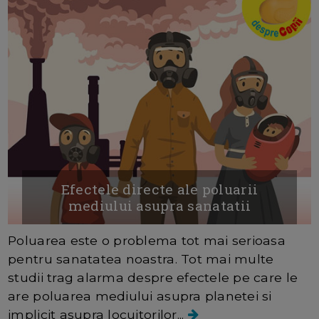
Efectele directe ale poluarii
mediului asupra sanatatii
Poluarea este o problema tot mai serioasa
pentru sanatatea noastra. Tot mai multe
studii trag alarma despre efectele pe care le
are poluarea mediului asupra planetei si
implicit asupra locuitorilor...