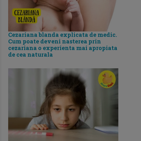
Cezariana blanda explicata de medic.
Cum poate deveni nasterea prin
cezariana o experienta mai apropiata
de cea naturala