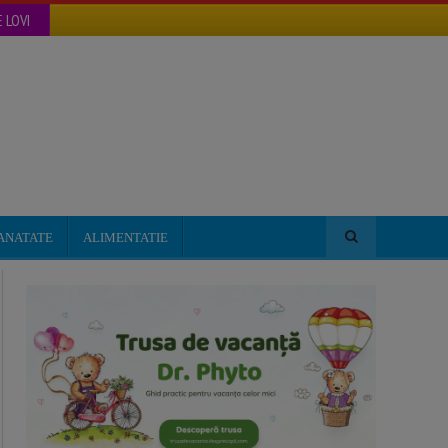
 LOVI
ANATATE
ALIMENTATIE