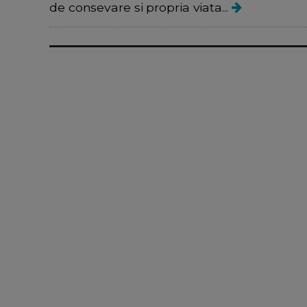
de consevare si propria viata...