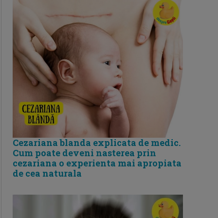
Cezariana blanda explicata de medic.
Cum poate deveni nasterea prin
cezariana o experienta mai apropiata
de cea naturala