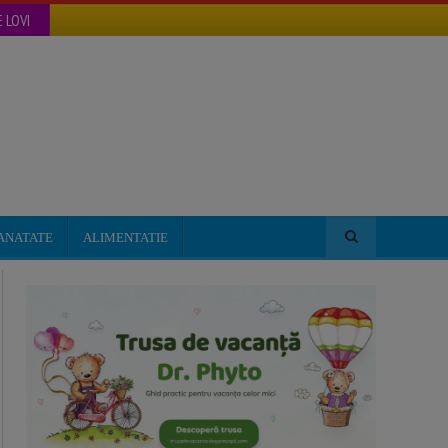
 LOVI
ANATATE
ALIMENTATIE