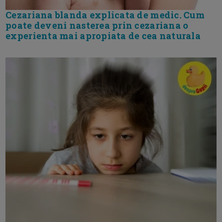
Cezariana blanda explicata de medic. Cum
poate deveni nasterea prin cezariana o
experienta mai apropiata de cea naturala