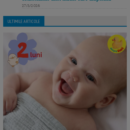
27/3/2026
ULTIMILE ARTICOLE