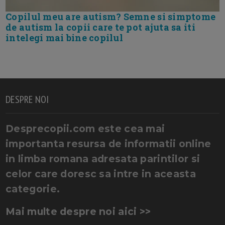
Copilul meu are autism? Semne si simptome
de autism la copii care te pot ajuta sa iti
intelegi mai bine copilul
DESPRE NOI
Desprecopii.com este cea mai
importanta resursa de informatii online
in limba romana adresata parintilor si
celor care doresc sa intre in aceasta
categorie.
Mai multe despre noi aici >>