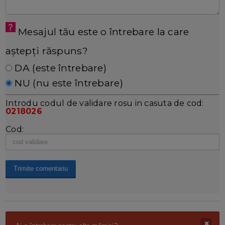
Mesajul tău este o întrebare la care
aștepți răspuns?
DA (este întrebare)
NU (nu este întrebare)
Introdu codul de validare rosu in casuta de cod:
0218026
Cod: