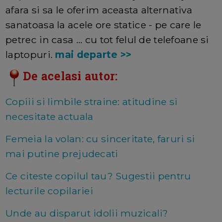
afara si sa le oferim aceasta alternativa
sanatoasa la acele ore statice - pe care le
petrec in casa ... cu tot felul de telefoane si
laptopuri.
mai departe >>
De acelasi autor:
Copiii si limbile straine: atitudine si
necesitate actuala
Femeia la volan: cu sinceritate, faruri si
mai putine prejudecati
Ce citeste copilul tau? Sugestii pentru
lecturile copilariei
Unde au disparut idolii muzicali?