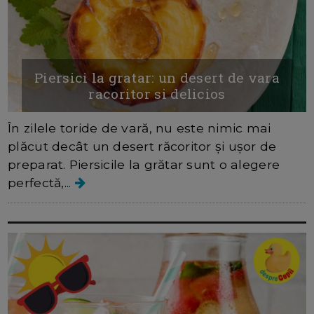
Piersici la gratar: un desert de vara
racoritor si delicios
În zilele toride de vară, nu este nimic mai
plăcut decât un desert răcoritor și ușor de
preparat. Piersicile la grătar sunt o alegere
perfectă,...