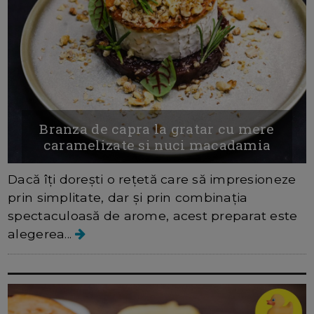
Branza de capra la gratar cu mere
caramelizate si nuci macadamia
Dacă îți dorești o rețetă care să impresioneze
prin simplitate, dar și prin combinația
spectaculoasă de arome, acest preparat este
alegerea...