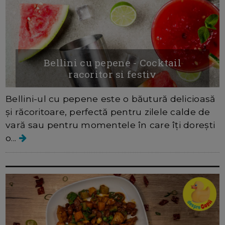
Bellini cu pepene - Cocktail
racoritor si festiv
Bellini-ul cu pepene este o băutură delicioasă
și răcoritoare, perfectă pentru zilele calde de
vară sau pentru momentele în care îți dorești
o...