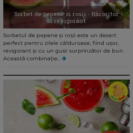
Sorbet de pepene si rosii - Răcoritor
si revigorant
Sorbetul de pepene și roșii este un desert
perfect pentru zilele călduroase, fiind ușor,
revigorant și cu un gust surprinzător de bun.
Această combinație...