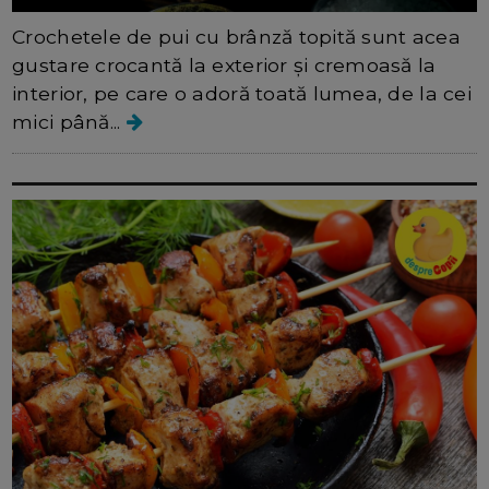
Crochetele de pui cu brânză topită sunt acea
gustare crocantă la exterior și cremoasă la
interior, pe care o adoră toată lumea, de la cei
mici până...