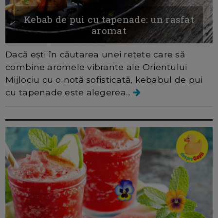
Kebab de pui cu tapenade: un rasfat
aromat
Dacă ești în căutarea unei rețete care să
combine aromele vibrante ale Orientului
Mijlociu cu o notă sofisticată, kebabul de pui
cu tapenade este alegerea...