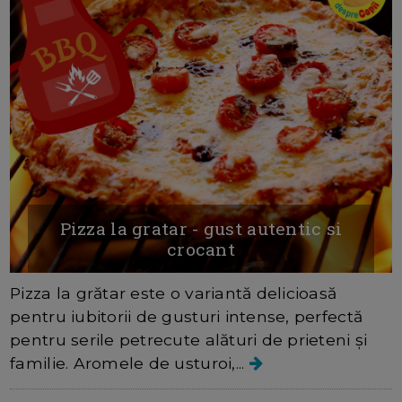
Pizza la gratar - gust autentic si
crocant
Pizza la grătar este o variantă delicioasă
pentru iubitorii de gusturi intense, perfectă
pentru serile petrecute alături de prieteni și
familie. Aromele de usturoi,...