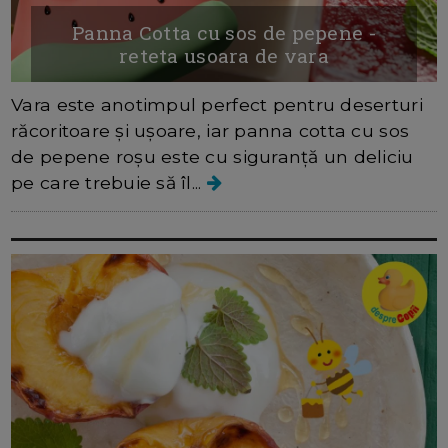
Panna Cotta cu sos de pepene -
reteta usoara de vara
Vara este anotimpul perfect pentru deserturi
răcoritoare și ușoare, iar panna cotta cu sos
de pepene roșu este cu siguranță un deliciu
pe care trebuie să îl...