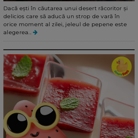
Dacă ești în căutarea unui desert răcoritor și
delicios care să aducă un strop de vară în
orice moment al zilei, jeleul de pepene este
alegerea...