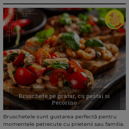
Bruschete pe gratar, cu pastai si
Pecorino
Bruschetele sunt gustarea perfectă pentru
momentele petrecute cu prietenii sau familia.