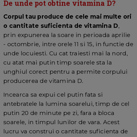
De unde pot obtine vitamina D?
Corpul tau produce de cele mai multe ori
o cantitate suficienta de vitamina D
,
prin expunerea la soare in perioada aprilie
- octombrie, intre orele 11 si 15, in functie de
unde locuiesti. Cu cat traiesti mai la nord,
cu atat mai putin timp soarele sta la
unghiul corect pentru a permite corpului
producerea de vitamina D.
Incearca sa expui cel putin fata si
antebratele la lumina soarelui, timp de cel
putin 20 de minute pe zi, fara a bloca
soarele, in timpul lunilor de vara. Acest
lucru va construi o cantitate suficienta de