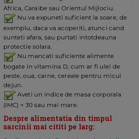
Africa, Caraibe sau Orientul Mijlociu.
Nu va expuneti suficient la soare, de
exemplu, daca va acoperiti, atunci cand
sunteti afara, sau purtati intotdeauna
protectie solara.
Nu mancati suficiente alimente
bogate in vitamina D, cum ar fi ulei de
peste, oua, carne, cereale pentru micul
dejun.
Aveti un indice de masa corporala
(IMC) = 30 sau mai mare.
Despre alimentatia din timpul
sarcinii mai cititi pe larg: