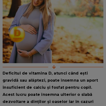
Deficitul de vitamina D, atunci când ești
gravidă sau alăptezi, poate însemna un aport
insuficient de calciu și fosfat pentru copil.
Acest lucru poate însemna ulterior o slabă
dezvoltare a dinților și oaselor iar în cazuri