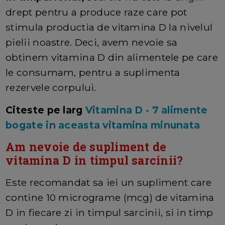
drept pentru a produce raze care pot
stimula productia de vitamina D la nivelul
pielii noastre. Deci, avem nevoie sa
obtinem vitamina D din alimentele pe care
le consumam, pentru a suplimenta
rezervele corpului.
Citeste pe larg
Vitamina D - 7 alimente
bogate in aceasta vitamina minunata
Am nevoie de supliment de
vitamina D in timpul sarcinii?
Este recomandat sa iei un supliment care
contine 10 micrograme (mcg) de vitamina
D in fiecare zi in timpul sarcinii, si in timp