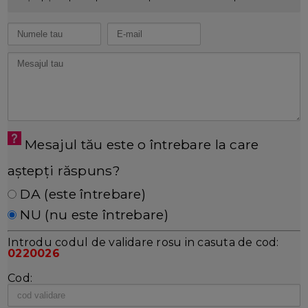
Mesajul tău este o întrebare la care
aștepți răspuns?
DA (este întrebare)
NU (nu este întrebare)
Introdu codul de validare rosu in casuta de cod:
0220026
Cod: