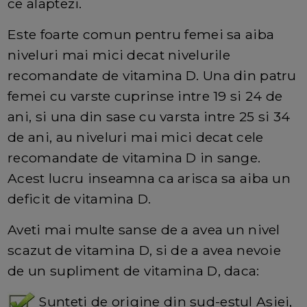
ce alaptezi.
Este foarte comun pentru femei sa aiba
niveluri mai mici decat nivelurile
recomandate de vitamina D. Una din patru
femei cu varste cuprinse intre 19 si 24 de
ani, si una din sase cu varsta intre 25 si 34
de ani, au niveluri mai mici decat cele
recomandate de vitamina D in sange.
Acest lucru inseamna ca arisca sa aiba un
deficit de vitamina D.
Aveti mai multe sanse de a avea un nivel
scazut de vitamina D, si de a avea nevoie
de un supliment de vitamina D, daca:
Sunteti de origine din sud-estul Asiei,