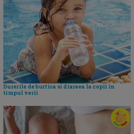
Durerile de burtica si diareea la copii in
timpul verii