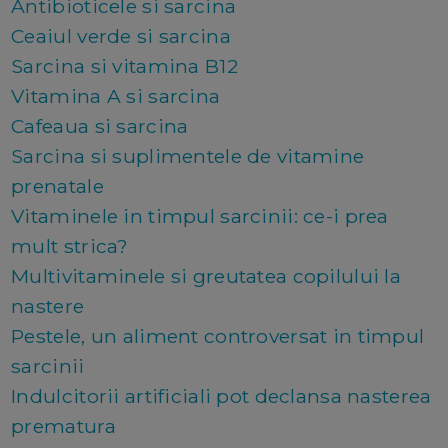
Antibioticele si sarcina
Ceaiul verde si sarcina
Sarcina si vitamina B12
Vitamina A si sarcina
Cafeaua si sarcina
Sarcina si suplimentele de vitamine
prenatale
Vitaminele in timpul sarcinii: ce-i prea
mult strica?
Multivitaminele si greutatea copilului la
nastere
Pestele, un aliment controversat in timpul
sarcinii
Indulcitorii artificiali pot declansa nasterea
prematura