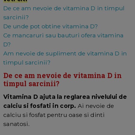
De ce am nevoie de vitamina D in timpul
sarcinii?
De unde pot obtine vitamina D?
Ce mancaruri sau bauturi ofera vitamina
D?
Am nevoie de supliment de vitamina D in
timpul sarcinii?
De ce am nevoie de vitamina D in
timpul sarcinii?
Vitamina D ajuta la reglarea nivelului de
calciu si fosfati in corp.
Ai nevoie de
calciu si fosfat pentru oase si dinti
sanatosi.