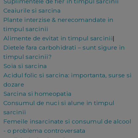
Suplimentele de fier in timpul sarcinii
Ceaiurile si sarcina
Plante interzise & nerecomandate in
timpul sarcinii
Alimente de evitat in timpul sarcinii
|
Dietele fara carbohidrati – sunt sigure in
timpul sarcinii?
Soia si sarcina
Acidul folic si sarcina: importanta, surse si
dozare
Sarcina si homeopatia
Consumul de nuci si alune in timpul
sarcinii
Femeile insarcinate si consumul de alcool
- o problema controversata