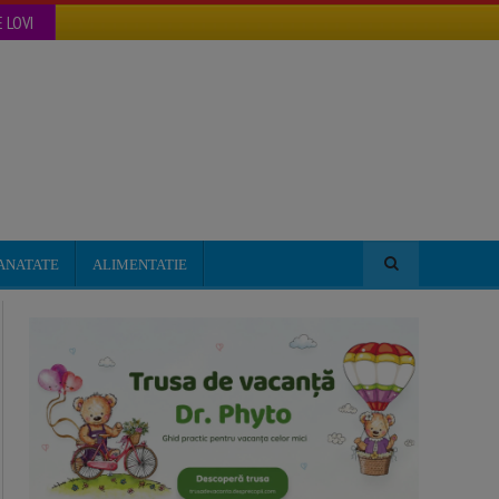
 LOVI
ANATATE
ALIMENTATIE