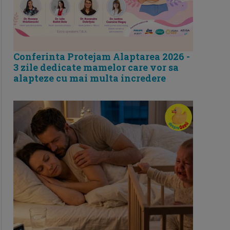
Conferinta Protejam Alaptarea 2026 -
3 zile dedicate mamelor care vor sa
alapteze cu mai multa incredere