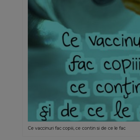
Ce vaccinuri fac copiii, ce contin si de ce le fac