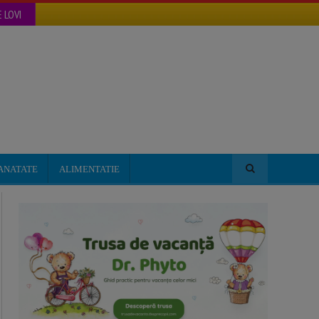
 LOVI
ANATATE
ALIMENTATIE