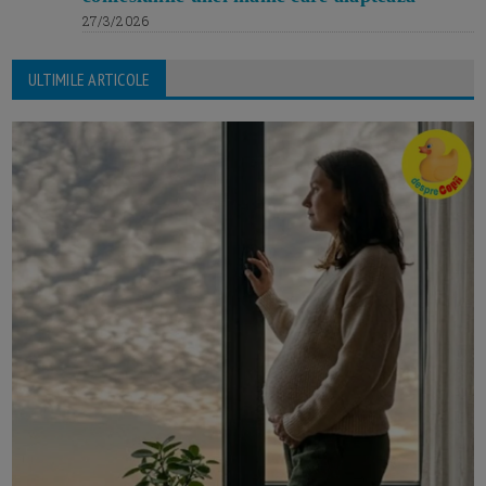
27/3/2026
ULTIMILE ARTICOLE