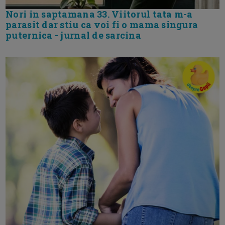
Nori in saptamana 33. Viitorul tata m-a
parasit dar stiu ca voi fi o mama singura
puternica - jurnal de sarcina