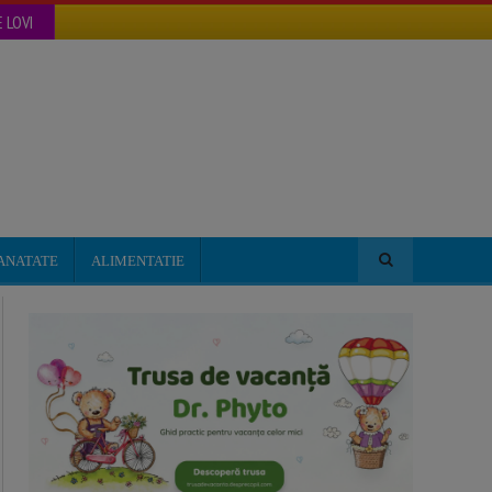
 LOVI
ANATATE
ALIMENTATIE