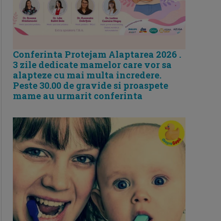
Conferinta Protejam Alaptarea 2026 .
3 zile dedicate mamelor care vor sa
alapteze cu mai multa incredere.
Peste 30.00 de gravide si proaspete
mame au urmarit conferinta