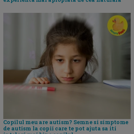
Copilul meu are autism? Semne si simptome
de autism la copii care te pot ajuta sa iti