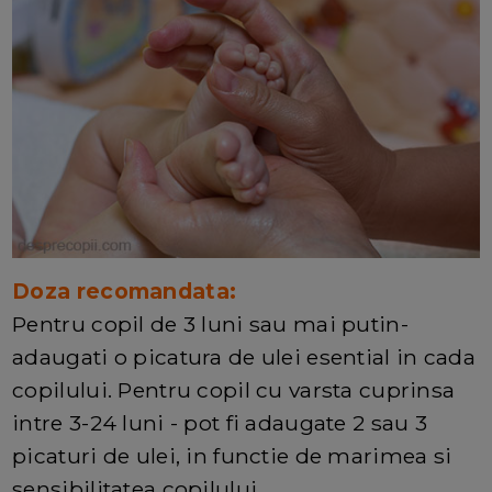
Doza recomandata:
Pentru copil de 3 luni sau mai putin-
adaugati o picatura de ulei esential in cada
copilului. Pentru copil cu varsta cuprinsa
intre 3-24 luni - pot fi adaugate 2 sau 3
picaturi de ulei, in functie de marimea si
sensibilitatea copilului.