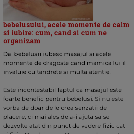
bebelusului, acele momente de calm
si iubire: cum, cand si cum ne
organizam
Da, bebelusii iubesc masajul si acele
momente de dragoste cand mamica lui il
invaluie cu tandrete si multa atentie.
Este incontestabil faptul ca masajul este
foarte benefic pentru bebelusi. Si nu este
vorba de doar de le crea senzatii de
placere, ci mai ales de a-i ajuta sa se
dezvolte atat din punct de vedere fizic cat