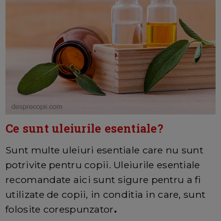
Ce sunt uleiurile esentiale?
Sunt multe uleiuri esentiale care nu sunt
potrivite pentru copii. Uleiurile esentiale
recomandate aici sunt sigure
pentru a fi
utilizate de copii, in conditia in care, sunt
folosite corespunzator
.