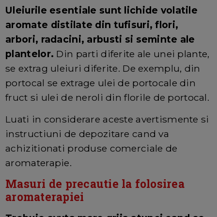
Uleiurile esentiale sunt lichide volatile
aromate distilate din tufisuri, flori,
arbori, radacini, arbusti si seminte ale
plantelor.
Din parti diferite ale unei plante,
se extrag uleiuri diferite. De exemplu, din
portocal se extrage ulei de portocale din
fruct si ulei de neroli din florile de portocal.
Luati in considerare aceste avertismente si
instructiuni de depozitare cand va
achizitionati produse comerciale de
aromaterapie.
Masuri de precautie la folosirea
aromaterapiei