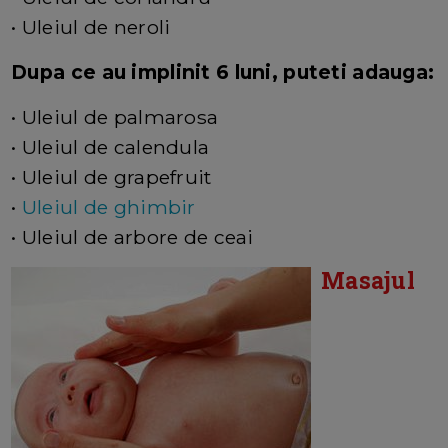
• Uleiul de neroli
Dupa ce au implinit 6 luni, puteti adauga:
• Uleiul de palmarosa
• Uleiul de calendula
• Uleiul de grapefruit
•
Uleiul de ghimbir
• Uleiul de arbore de ceai
Masajul