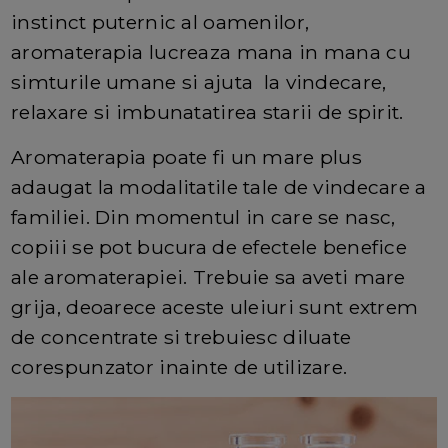
instinct puternic al oamenilor,
aromaterapia lucreaza mana in mana cu
simturile umane si ajuta la vindecare,
relaxare si imbunatatirea starii de spirit.
Aromaterapia poate fi un mare plus
adaugat la modalitatile tale de vindecare a
familiei. Din momentul in care se nasc,
copiii se pot bucura de efectele benefice
ale aromaterapiei. Trebuie sa aveti mare
grija, deoarece aceste uleiuri sunt extrem
de concentrate si trebuiesc diluate
corespunzator inainte de utilizare.