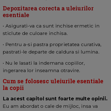
Depozitarea corecta a uleiurilor
esentiale
• Asigurati-va ca sunt inchise ermetic in
sticlute de culoare inchisa.
• Pentru a-si pastra proprietatea curativa,
pastrati-le departe de caldura si lumina.
• Nu le lasati la indemana copiilor,
ingerarea lor inseamna otravire.
Cum se folosesc uleiurile esentiale
la copii
La acest capitol sunt foarte multe opinii.
Eu am abordat o cale de mijloc, insa va