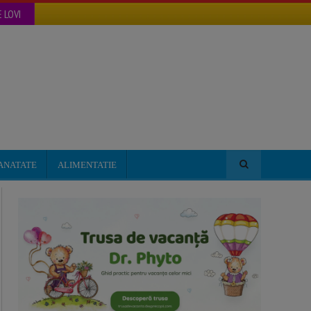
 LOVI
ANATATE
ALIMENTATIE