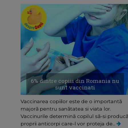
6% dintre copiii din Romania nu
sunt vaccinati
Vaccinarea copiilor este de o importantă
majoră pentru sanătatea si viata lor.
Vaccinurile determină copilul să-si produc
proprii anticorpi care-l vor proteja de...