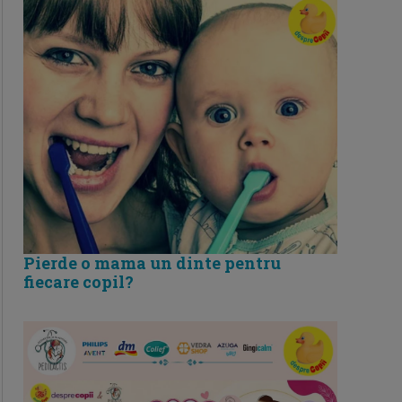
Pierde o mama un dinte pentru
fiecare copil?