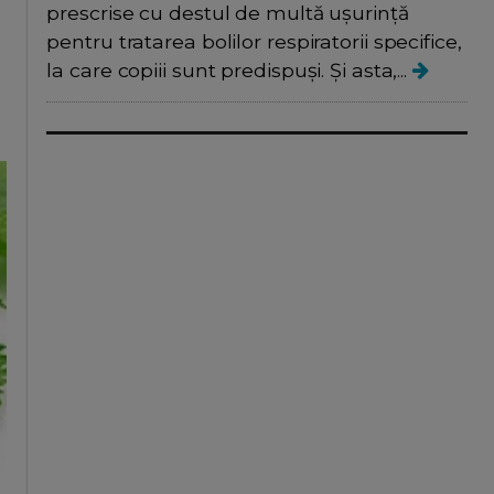
prescrise cu destul de multă ușurință
pentru tratarea bolilor respiratorii specifice,
la care copiii sunt predispuși. Și asta,...