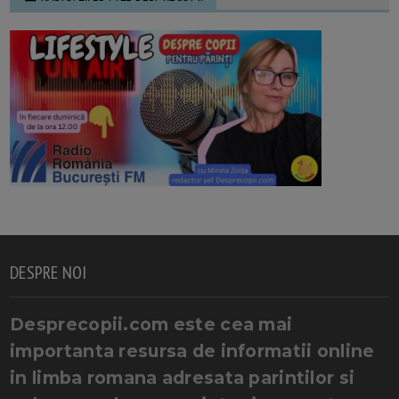
DESPRE NOI
Desprecopii.com este cea mai
importanta resursa de informatii online
in limba romana adresata parintilor si