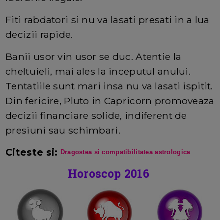
Fiti rabdatori si nu va lasati presati in a lua
decizii rapide.
Banii usor vin usor se duc. Atentie la
cheltuieli, mai ales la inceputul anului.
Tentatiile sunt mari insa nu va lasati ispitit.
Din fericire, Pluto in Capricorn promoveaza
decizii financiare solide, indiferent de
presiuni sau schimbari.
Citeste si:
Dragostea si compatibilitatea astrologica
Horoscop 2016