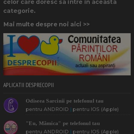
celor care doresc sa intre in aceasta
categorie.
Mai multe despre noi aici >>
APLICATII DESPRECOPII
Odiseea Sarcinii pe telefonul tau
pentru ANDROID
|
pentru IOS (Apple)
"Eu, Mămica" pe telefonul tau
pentru ANDROID
|
pentru IOS (Apple)