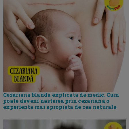
Cezariana blanda explicata de medic. Cum
poate deveni nasterea prin cezariana o
experienta mai apropiata de cea naturala