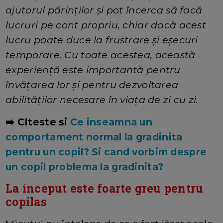
ajutorul părinților și pot încerca să facă
lucruri pe cont propriu, chiar dacă acest
lucru poate duce la frustrare și eșecuri
temporare. Cu toate acestea, această
experiență este importantă pentru
învățarea lor și pentru dezvoltarea
abilităților necesare în viața de zi cu zi.
➡️ CIteste si
Ce inseamna un
comportament normal la gradinita
pentru un copil? Si cand vorbim despre
un copil problema la gradinita?
La inceput este foarte greu pentru
copilas