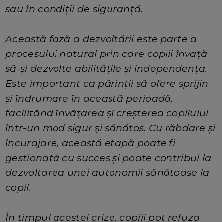
sau în condiții de siguranță.
Această fază a dezvoltării este parte a
procesului natural prin care copiii învață
să-și dezvolte abilitățile și independența.
Este important ca părinții să ofere sprijin
și îndrumare în această perioadă,
facilitând învățarea și creșterea copilului
într-un mod sigur și sănătos. Cu răbdare și
încurajare, această etapă poate fi
gestionată cu succes și poate contribui la
dezvoltarea unei autonomii sănătoase la
copil.
În timpul acestei crize, copiii pot refuza