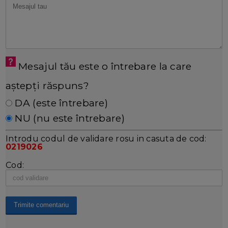
Mesajul tău este o întrebare la care
aștepți răspuns?
DA (este întrebare)
NU (nu este întrebare)
Introdu codul de validare rosu in casuta de cod:
0219026
Cod: