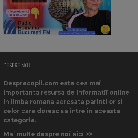
DESPRE NOI
Desprecopii.com este cea mai
importanta resursa de informatii online
in limba romana adresata parintilor si
celor care doresc sa intre in aceasta
categorie.
Mai multe despre noi aici >>