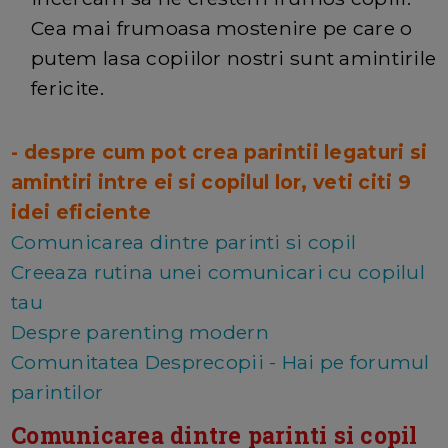
Cea mai frumoasa mostenire pe care o
putem lasa copiilor nostri sunt amintirile
fericite.
- despre cum pot crea parintii legaturi si
amintiri intre ei si copilul lor, veti citi 9
idei eficiente
Comunicarea dintre parinti si copil
Creeaza rutina unei comunicari cu copilul
tau
Despre parenting modern
Comunitatea Desprecopii - Hai pe forumul
parintilor
Comunicarea dintre parinti si copil