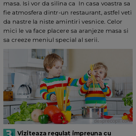
masa. Isi vor da silina ca In casa voastra sa
fie atmosfera dintr-un restaurant, astfel veti
da nastre la niste amintiri vesnice. Celor
mici le va face placere sa aranjeze masa si
sa creeze meniul special al serii.
Viziteaza regulat impreuna cu