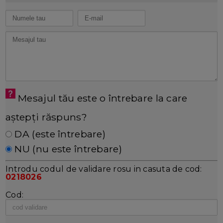
Mesajul tău este o întrebare la care
aștepți răspuns?
DA (este întrebare)
NU (nu este întrebare)
Introdu codul de validare rosu in casuta de cod:
0218026
Cod: