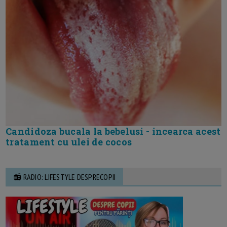
Candidoza bucala la bebelusi - incearca acest
tratament cu ulei de cocos
📻 RADIO: LIFESTYLE DESPRECOPII