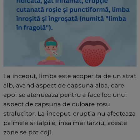
La inceput, limba este acoperita de un strat
alb, avand aspect de capsuna alba, care
apoi se atenueaza pentru a face loc unui
aspect de capsuna de culoare rosu
stralucitor. La inceput, eruptia nu afecteaza
palmele si talpile, insa mai tarziu, aceste
zone se pot coji.