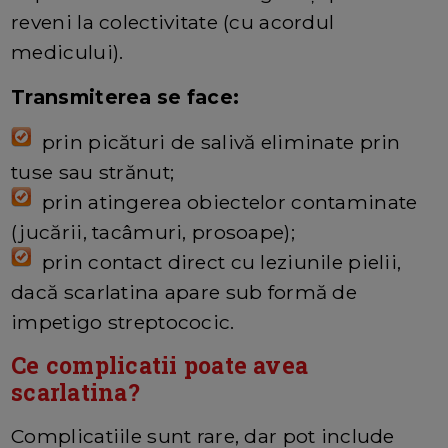
reveni la colectivitate (cu acordul
medicului).
Transmiterea se face:
prin picături de salivă eliminate prin
tuse sau strănut;
prin atingerea obiectelor contaminate
(jucării, tacâmuri, prosoape);
prin contact direct cu leziunile pielii,
dacă scarlatina apare sub formă de
impetigo streptococic.
Ce complicatii poate avea
scarlatina?
Complicatiile sunt rare, dar pot include