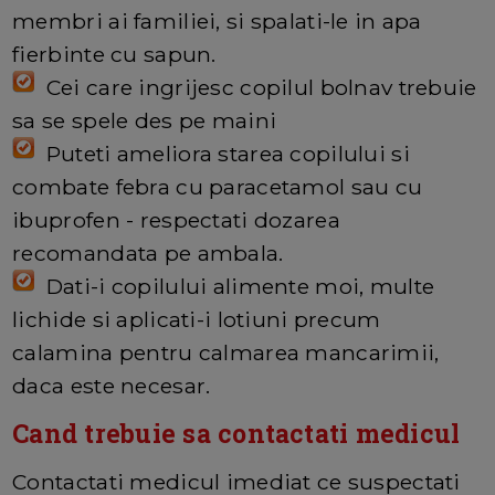
membri ai familiei, si spalati-le in apa
fierbinte cu sapun.
Cei care ingrijesc copilul bolnav trebuie
sa se spele des pe maini
Puteti ameliora starea copilului si
combate febra cu paracetamol sau cu
ibuprofen - respectati dozarea
recomandata pe ambala.
Dati-i copilului alimente moi, multe
lichide si aplicati-i lotiuni precum
calamina pentru calmarea mancarimii,
daca este necesar.
Cand trebuie sa contactati medicul
Contactati medicul imediat ce suspectati