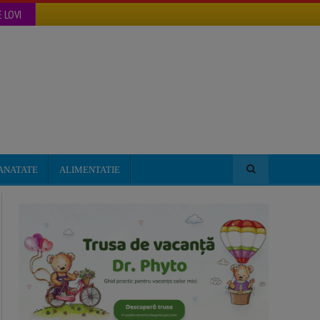
 LOVI
ANATATE
ALIMENTATIE