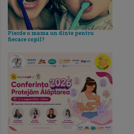
Pierde o mama un dinte pentru
fiecare copil?